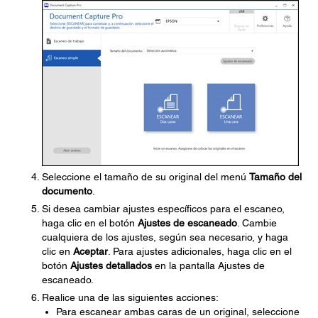
Seleccione el tamaño de su original del menú
Tamaño del
documento
.
Si desea cambiar ajustes específicos para el escaneo,
haga clic en el botón
Ajustes de escaneado
. Cambie
cualquiera de los ajustes, según sea necesario, y haga
clic en
Aceptar
. Para ajustes adicionales, haga clic en el
botón
Ajustes detallados
en la pantalla Ajustes de
escaneado.
Realice una de las siguientes acciones:
Para escanear ambas caras de un original, seleccione