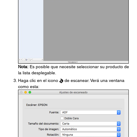
Nota:
Es posible que necesite seleccionar su producto de
la lista desplegable.
Haga clic en el icono
de escanear. Verá una ventana
como esta: