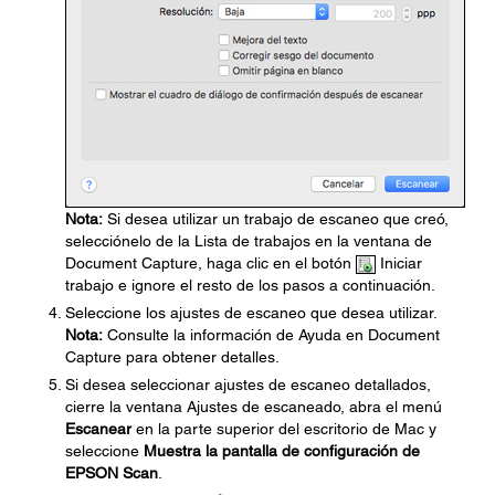
Nota:
Si desea utilizar un trabajo de escaneo que creó,
selecciónelo de la Lista de trabajos en la ventana de
Document Capture, haga clic en el botón
Iniciar
trabajo e ignore el resto de los pasos a continuación.
Seleccione los ajustes de escaneo que desea utilizar.
Nota:
Consulte la información de Ayuda en Document
Capture para obtener detalles.
Si desea seleccionar ajustes de escaneo detallados,
cierre la ventana Ajustes de escaneado, abra el menú
Escanear
en la parte superior del escritorio de Mac y
seleccione
Muestra la pantalla de configuración de
EPSON Scan
.