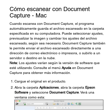
Cómo escanear con Document
Capture - Mac
Cuando escanea con Document Capture, el programa
automáticamente guarda el archivo escaneado en la carpeta
especificada en su computadora. Puede seleccionar ajustes,
previsualizar la imagen y cambiar los ajustes del archivo
escaneado, según sea necesario. Document Capture también
le permite enviar el archivo escaneado directamente a una
dirección de correo electrónico o impresora, o subirlo a un
servidor o destino en la nube.
Nota:
Los ajustes varían según la versión de software que
esté utilizando. Consulte el menú
Ayuda
en Document
Capture para obtener más información.
Cargue el original en el producto.
Abra la carpeta
Aplicaciones
, abra la carpeta
Epson
Software
y seleccione
Document Capture
. Verá una
ventana como esta: