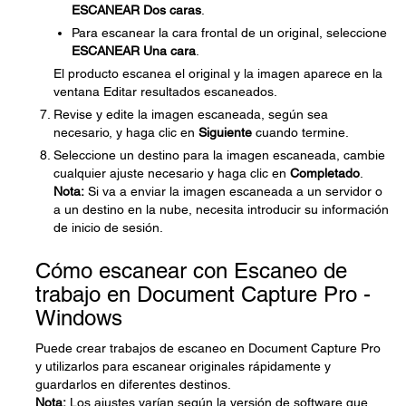
ESCANEAR Dos caras
.
Para escanear la cara frontal de un original, seleccione
ESCANEAR Una cara
.
El producto escanea el original y la imagen aparece en la
ventana Editar resultados escaneados.
Revise y edite la imagen escaneada, según sea
necesario, y haga clic en
Siguiente
cuando termine.
Seleccione un destino para la imagen escaneada, cambie
cualquier ajuste necesario y haga clic en
Completado
.
Nota:
Si va a enviar la imagen escaneada a un servidor o
a un destino en la nube, necesita introducir su información
de inicio de sesión.
Cómo escanear con Escaneo de
trabajo en Document Capture Pro -
Windows
Puede crear trabajos de escaneo en Document Capture Pro
y utilizarlos para escanear originales rápidamente y
guardarlos en diferentes destinos.
Nota:
Los ajustes varían según la versión de software que