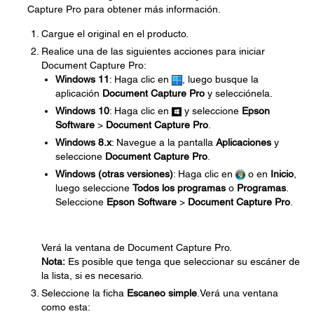
Capture Pro para obtener más información.
Cargue el original en el producto.
Realice una de las siguientes acciones para iniciar
Document Capture Pro:
Windows 11
: Haga clic en
, luego busque la
aplicación
Document Capture Pro
y selecciónela.
Windows 10
: Haga clic en
y seleccione
Epson
Software
>
Document Capture Pro
.
Windows 8.x
: Navegue a la pantalla
Aplicaciones
y
seleccione
Document Capture Pro
.
Windows (otras versiones)
: Haga clic en
o en
Inicio
,
luego seleccione
Todos los programas
o
Programas
.
Seleccione
Epson Software
>
Document Capture Pro
.
Verá la ventana de Document Capture Pro.
Nota:
Es posible que tenga que seleccionar su escáner de
la lista, si es necesario.
Seleccione la ficha
Escaneo simple
.Verá una ventana
como esta: