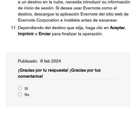
a un destino en la nube, necesita introducir su información
de inicio de sesión. Si desea usar Evernote como el
destino, descargue la aplicación Evernote del sitio web de
Evernote Corporation e instálela antes de escanear.
Dependiendo del destino que elija, haga clic en
Aceptar
,
Imprimir
o
Enviar
para finalizar la operación.
Publicado: 8 feb 2024
¡Gracias por tu respuesta!
¡Gracias por tus
comentarios!
Sí
No