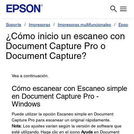
Soporte
Impresoras
Impresoras multifuncionales
Epson 
¿Cómo inicio un escaneo con
Document Capture Pro o
Document Capture?
Vea a continuación.
Cómo escanear con Escaneo simple
en Document Capture Pro -
Windows
Puede utilizar la opción Escaneo simple en Document
Capture Pro para escanear un original rápidamente.
Nota:
Los ajustes varían según la versión de software que
esté utilizando. Haga clic en el icono
Ayuda
en Document