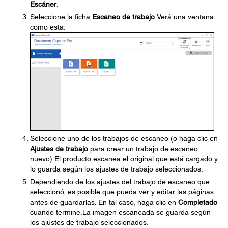
Escáner
.
Seleccione la ficha
Escaneo de trabajo
.Verá una ventana
como esta:
Seleccione uno de los trabajos de escaneo (o haga clic en
Ajustes de trabajo
para crear un trabajo de escaneo
nuevo).El producto escanea el original que está cargado y
lo guarda según los ajustes de trabajo seleccionados.
Dependiendo de los ajustes del trabajo de escaneo que
seleccionó, es posible que pueda ver y editar las páginas
antes de guardarlas. En tal caso, haga clic en
Completado
cuando termine.La imagen escaneada se guarda según
los ajustes de trabajo seleccionados.