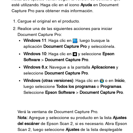
esté utilizando. Haga clic en el icono
Ayuda
en Document
Capture Pro para obtener más información.
Cargue el original en el producto.
Realice una de las siguientes acciones para iniciar
Document Capture Pro:
Windows 11
: Haga clic en
, luego busque la
aplicación
Document Capture Pro
y selecciónela.
Windows 10
: Haga clic en
y seleccione
Epson
Software
>
Document Capture Pro
.
Windows 8.x
: Navegue a la pantalla
Aplicaciones
y
seleccione
Document Capture Pro
.
Windows (otras versiones)
: Haga clic en
o en
Inicio
,
luego seleccione
Todos los programas
o
Programas
.
Seleccione
Epson Software
>
Document Capture Pro
.
Verá la ventana de Document Capture Pro.
Nota:
Agregue y seleccione su producto en la lista
Ajustes
del escáner
de Epson Scan 2, si es necesario. Abra Epson
Scan 2, luego seleccione
Ajustes
de la lista desplegable