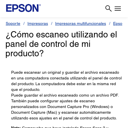
Soporte
Impresoras
Impresoras multifuncionales
Epson 
¿Cómo escaneo utilizando el
panel de control de mi
producto?
Puede escanear un original y guardar el archivo escaneado
en una computadora conectada utilizando el panel de control
del producto. La computadora debe estar en la misma red
que el producto.
Puede guardar el archivo escaneado como un archivo PDF.
También puede configurar ajustes de escaneo
personalizados con Document Capture Pro (Windows) o
Document Capture (Mac) y escanear automáticamente
utilizando esos ajustes en el panel de control del producto.