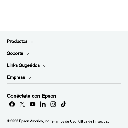
Productos
Soporte
Links Sugeridos
Empresa
Conéctate con Epson
© 2026 Epson America, Inc.
Términos de Uso
Política de Privacidad