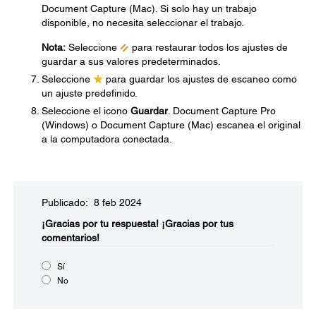
Document Capture (Mac). Si solo hay un trabajo
disponible, no necesita seleccionar el trabajo.
Nota:
Seleccione
para restaurar todos los ajustes de
guardar a sus valores predeterminados.
Seleccione
para guardar los ajustes de escaneo como
un ajuste predefinido.
Seleccione el icono
Guardar
. Document Capture Pro
(Windows) o Document Capture (Mac) escanea el original
a la computadora conectada.
Publicado: 8 feb 2024
¡Gracias por tu respuesta!
¡Gracias por tus
comentarios!
Sí
No