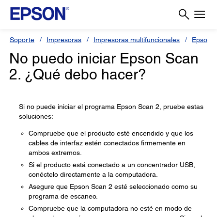
Soporte
Impresoras
Impresoras multifuncionales
Epson 
No puedo iniciar Epson Scan
2. ¿Qué debo hacer?
Si no puede iniciar el programa Epson Scan 2, pruebe estas
soluciones:
Compruebe que el producto esté encendido y que los
cables de interfaz estén conectados firmemente en
ambos extremos.
Si el producto está conectado a un concentrador USB,
conéctelo directamente a la computadora.
Asegure que Epson Scan 2 esté seleccionado como su
programa de escaneo.
Compruebe que la computadora no esté en modo de