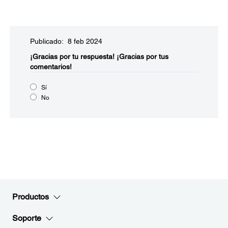
Publicado: 8 feb 2024
¡Gracias por tu respuesta!
¡Gracias por tus
comentarios!
Sí
No
Productos
Soporte