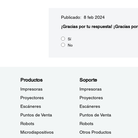
Publicado: 8 feb 2024
¡Gracias por tu respuesta!
¡Gracias por
Sí
No
Productos
Soporte
Impresoras
Impresoras
Proyectores
Proyectores
Escáneres
Escáneres
Puntos de Venta
Puntos de Venta
Robots
Robots
Microdispositivos
Otros Productos