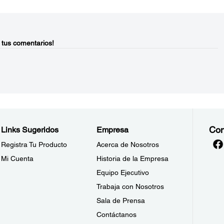
 tus comentarios!
Con
Links Sugeridos
Empresa
Registra Tu Producto
Acerca de Nosotros
Mi Cuenta
Historia de la Empresa
Equipo Ejecutivo
Trabaja con Nosotros
Sala de Prensa
Contáctanos