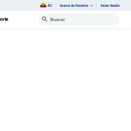
EC
Acerca de Nosotros
Iniciar Sesión
orte
Buscar