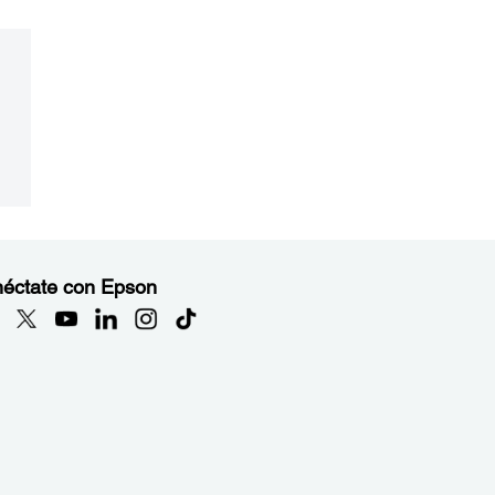
éctate con Epson