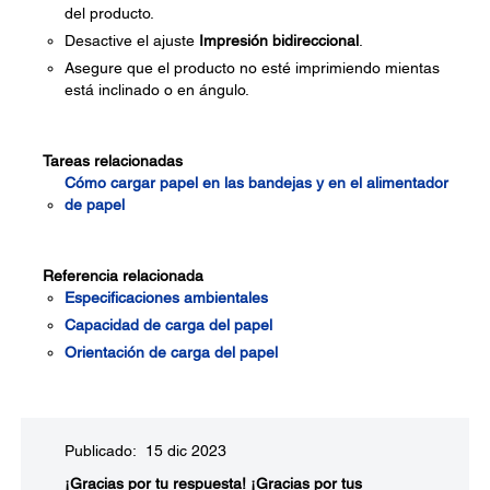
del producto.
Desactive el ajuste
Impresión bidireccional
.
Asegure que el producto no esté imprimiendo mientas
está inclinado o en ángulo.
Tareas relacionadas
Cómo cargar papel en las bandejas y en el alimentador
de papel
Referencia relacionada
Especificaciones ambientales
Capacidad de carga del papel
Orientación de carga del papel
Publicado: 15 dic 2023
¡Gracias por tu respuesta!
¡Gracias por tus