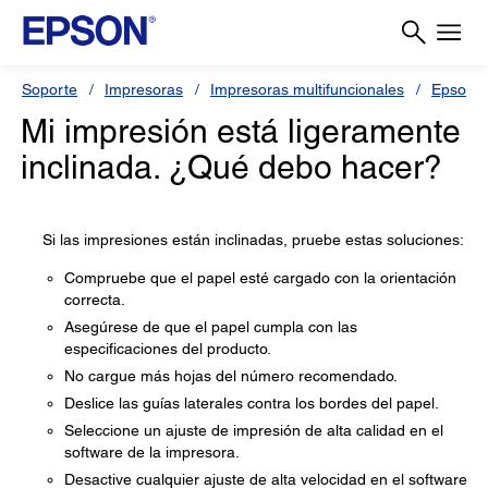
Soporte
Impresoras
Impresoras multifuncionales
Epson 
Mi impresión está ligeramente
inclinada. ¿Qué debo hacer?
Si las impresiones están inclinadas, pruebe estas soluciones:
Compruebe que el papel esté cargado con la orientación
correcta.
Asegúrese de que el papel cumpla con las
especificaciones del producto.
No cargue más hojas del número recomendado.
Deslice las guías laterales contra los bordes del papel.
Seleccione un ajuste de impresión de alta calidad en el
software de la impresora.
Desactive cualquier ajuste de alta velocidad en el software