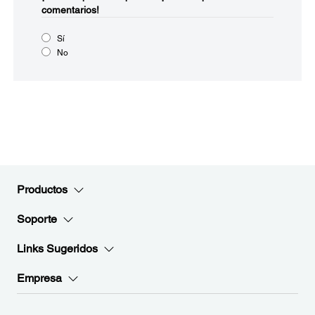
comentarios!
Sí
No
Productos
Soporte
Links Sugeridos
Empresa