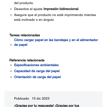
del producto.
Desactive el ajuste
Impresión bidireccional
.
Asegure que el producto no esté imprimiendo mientas
está inclinado o en ángulo.
Tareas relacionadas
Cómo cargar papel en las bandejas y en el alimentador
de papel
Referencia relacionada
Especificaciones ambientales
Capacidad de carga del papel
Orientación de carga del papel
Publicado: 15 dic 2023
¡Gracias por tu respuesta!
¡Gracias por tus