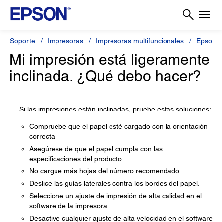
Soporte
Impresoras
Impresoras multifuncionales
Epson 
Mi impresión está ligeramente
inclinada. ¿Qué debo hacer?
Si las impresiones están inclinadas, pruebe estas soluciones:
Compruebe que el papel esté cargado con la orientación
correcta.
Asegúrese de que el papel cumpla con las
especificaciones del producto.
No cargue más hojas del número recomendado.
Deslice las guías laterales contra los bordes del papel.
Seleccione un ajuste de impresión de alta calidad en el
software de la impresora.
Desactive cualquier ajuste de alta velocidad en el software