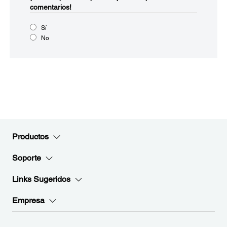
comentarios!
Sí
No
Productos
Soporte
Links Sugeridos
Empresa