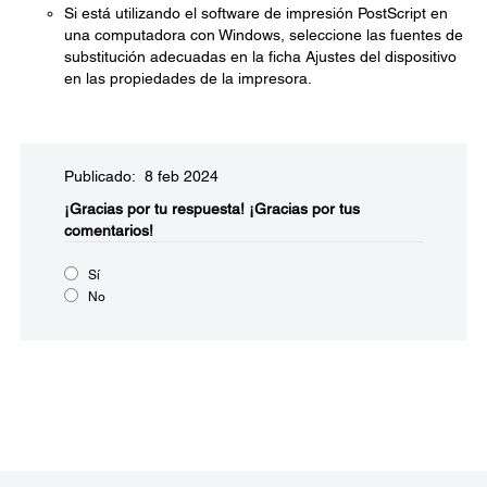
Si está utilizando el software de impresión PostScript en
una computadora con Windows, seleccione las fuentes de
substitución adecuadas en la ficha Ajustes del dispositivo
en las propiedades de la impresora.
Publicado: 8 feb 2024
¡Gracias por tu respuesta!
¡Gracias por tus
comentarios!
Sí
No