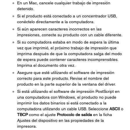
En un Mac, cancele cualquier trabajo de impresión
detenido.
Si el producto está conectado a un concentrador USB,
conéctelo directamente a la computadora.
Si aún aparecen caracteres incorrectos en las
impresiones, conecte su producto con un cable diferente.
Si su computadora estaba en modo de espera la última
vez que imprimió, el próximo trabajo de impresión que
imprima después de que la computadora salga del modo
de espera puede contener caracteres incomprensibles.
Imprima el documento otra vez.
Asegure que esté utilizando el software de impresión
correcto para este producto. Revise el nombre del
producto en la parte superior de la ventana del driver.
Si está utilizando el software de impresión PostScript en
una computadora con Windows, el producto no puede
imprimir los datos binarios si está conectado a la
computadora utilizando un cable USB. Seleccione
ASCII
o
TBCP
como el ajuste
Protocolo de salida
en la ficha
Ajustes del dispositivo en las propiedades de la
impresora.