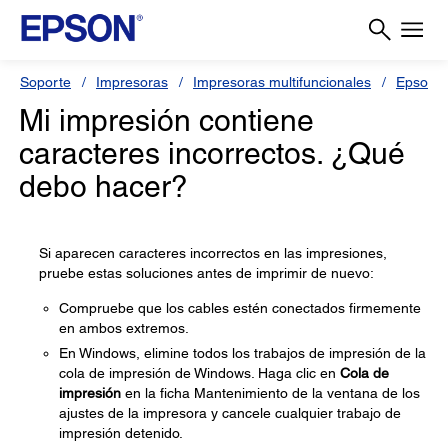
Soporte
Impresoras
Impresoras multifuncionales
Epson 
Mi impresión contiene
caracteres incorrectos. ¿Qué
debo hacer?
Si aparecen caracteres incorrectos en las impresiones,
pruebe estas soluciones antes de imprimir de nuevo:
Compruebe que los cables estén conectados firmemente
en ambos extremos.
En Windows, elimine todos los trabajos de impresión de la
cola de impresión de Windows. Haga clic en
Cola de
impresión
en la ficha Mantenimiento de la ventana de los
ajustes de la impresora y cancele cualquier trabajo de
impresión detenido.