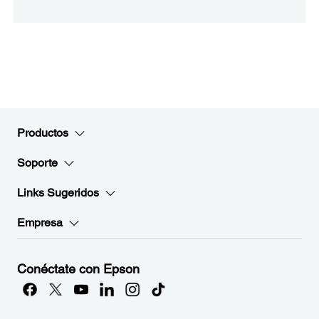
Productos
Soporte
Links Sugeridos
Empresa
Conéctate con Epson