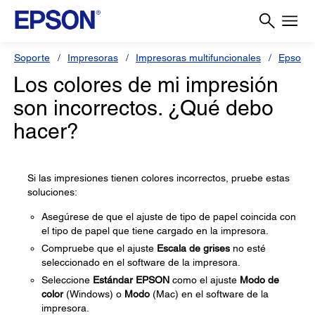
Soporte
Impresoras
Impresoras multifuncionales
Epson 
Los colores de mi impresión
son incorrectos. ¿Qué debo
hacer?
Si las impresiones tienen colores incorrectos, pruebe estas
soluciones:
Asegúrese de que el ajuste de tipo de papel coincida con
el tipo de papel que tiene cargado en la impresora.
Compruebe que el ajuste
Escala de grises
no esté
seleccionado en el software de la impresora.
Seleccione
Estándar EPSON
como el ajuste
Modo de
color
(Windows) o
Modo
(Mac) en el software de la
impresora.