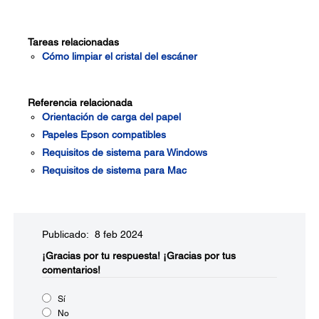
Tareas relacionadas
Cómo limpiar el cristal del escáner
Referencia relacionada
Orientación de carga del papel
Papeles Epson compatibles
Requisitos de sistema para Windows
Requisitos de sistema para Mac
Publicado: 8 feb 2024
¡Gracias por tu respuesta!
¡Gracias por tus
comentarios!
Sí
No