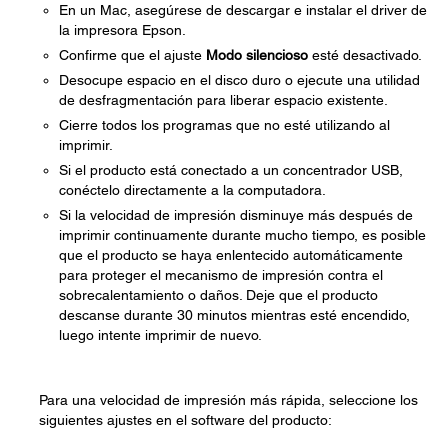
En un Mac, asegúrese de descargar e instalar el driver de
la impresora Epson.
Confirme que el ajuste
Modo silencioso
esté desactivado.
Desocupe espacio en el disco duro o ejecute una utilidad
de desfragmentación para liberar espacio existente.
Cierre todos los programas que no esté utilizando al
imprimir.
Si el producto está conectado a un concentrador USB,
conéctelo directamente a la computadora.
Si la velocidad de impresión disminuye más después de
imprimir continuamente durante mucho tiempo, es posible
que el producto se haya enlentecido automáticamente
para proteger el mecanismo de impresión contra el
sobrecalentamiento o daños. Deje que el producto
descanse durante 30 minutos mientras esté encendido,
luego intente imprimir de nuevo.
Para una velocidad de impresión más rápida, seleccione los
siguientes ajustes en el software del producto: