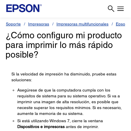
Soporte
Impresoras
Impresoras multifuncionales
Epson 
¿Cómo configuro mi producto
para imprimir lo más rápido
posible?
Si la velocidad de impresión ha disminuido, pruebe estas
soluciones:
Asegúrese de que la computadora cumpla con los
requisitos de sistema para su sistema operativo. Si va a
imprimir una imagen de alta resolución, es posible que
necesite superar los requisitos mínimos. Si es necesario,
aumente la memoria de su sistema.
Si está utilizando Windows 7, cierre la ventana
Dispositivos e impresoras
antes de imprimir.