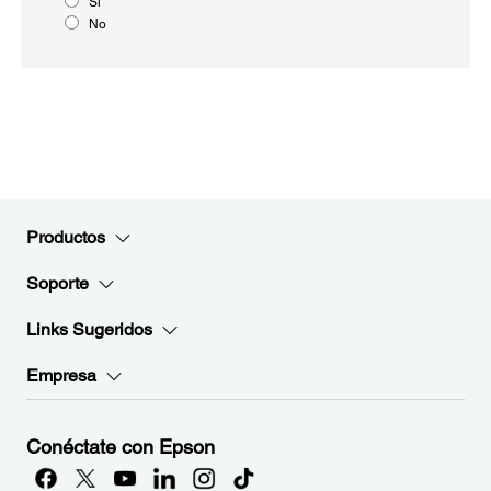
Sí
No
Productos
Soporte
Links Sugeridos
Empresa
Conéctate con Epson