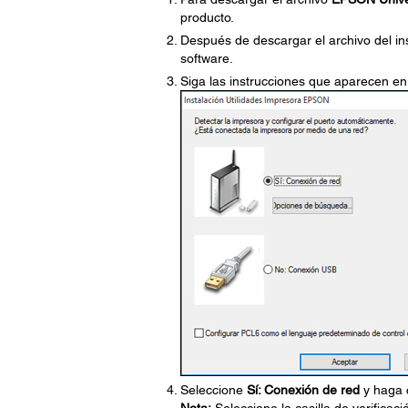
producto.
Después de descargar el archivo del ins
software.
Siga las instrucciones que aparecen en 
Seleccione
Sí: Conexión de red
y haga 