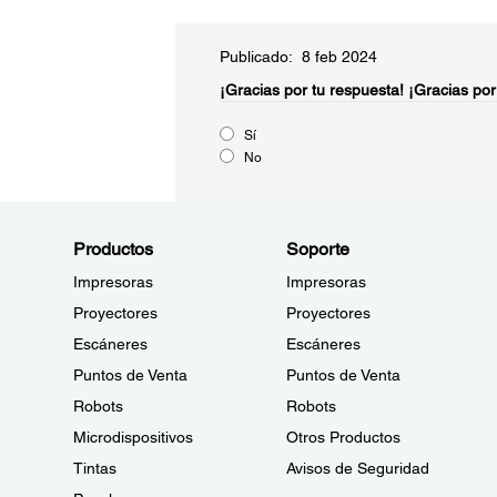
Publicado: 8 feb 2024
¡Gracias por tu respuesta!
¡Gracias por
Sí
No
Productos
Soporte
Impresoras
Impresoras
Proyectores
Proyectores
Escáneres
Escáneres
Puntos de Venta
Puntos de Venta
Robots
Robots
Microdispositivos
Otros Productos
Tintas
Avisos de Seguridad