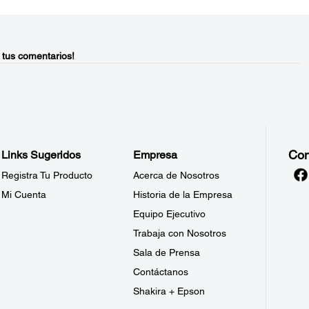
 tus comentarios!
Con
Links Sugeridos
Empresa
Registra Tu Producto
Acerca de Nosotros
Mi Cuenta
Historia de la Empresa
Equipo Ejecutivo
Trabaja con Nosotros
Sala de Prensa
Contáctanos
Shakira + Epson