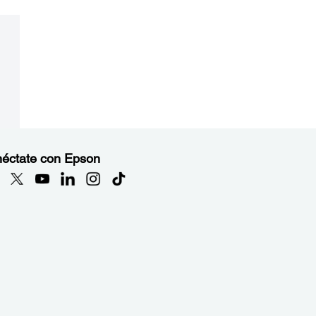
éctate con Epson