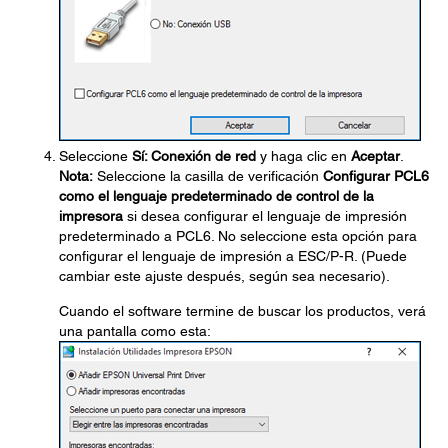
Seleccione
Sí: Conexión de red
y haga clic en
Aceptar
.
Nota:
Seleccione la casilla de verificación
Configurar PCL6
como el lenguaje predeterminado de control de la
impresora
si desea configurar el lenguaje de impresión
predeterminado a PCL6. No seleccione esta opción para
configurar el lenguaje de impresión a ESC/P-R. (Puede
cambiar este ajuste después, según sea necesario).
Cuando el software termine de buscar los productos, verá
una pantalla como esta: