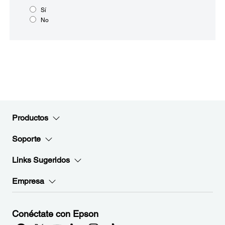
Sí
No
Productos
Soporte
Links Sugeridos
Empresa
Conéctate con Epson