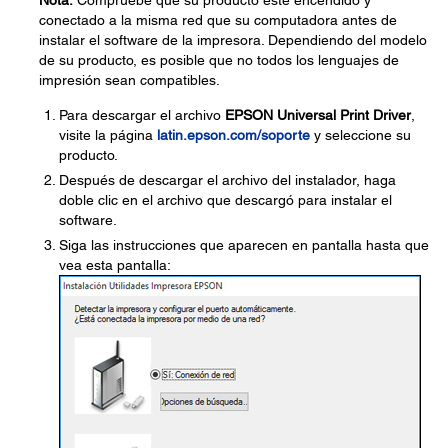
Nota:
Compruebe que su producto esté encendido y
conectado a la misma red que su computadora antes de
instalar el software de la impresora. Dependiendo del modelo
de su producto, es posible que no todos los lenguajes de
impresión sean compatibles.
Para descargar el archivo
EPSON Universal Print Driver
,
visite la página
latin.epson.com/soporte
y seleccione su
producto.
Después de descargar el archivo del instalador, haga
doble clic en el archivo que descargó para instalar el
software.
Siga las instrucciones que aparecen en pantalla hasta que
vea esta pantalla: