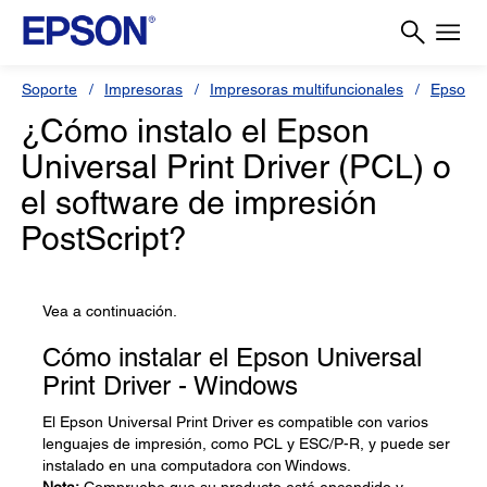
Soporte
Impresoras
Impresoras multifuncionales
Epson 
¿Cómo instalo el Epson
Universal Print Driver (PCL) o
el software de impresión
PostScript?
Vea a continuación.
Cómo instalar el Epson Universal
Print Driver - Windows
El Epson Universal Print Driver es compatible con varios
lenguajes de impresión, como PCL y ESC/P-R, y puede ser
instalado en una computadora con Windows.