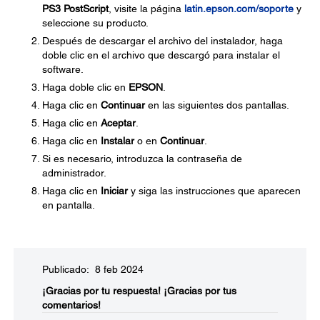
PS3 PostScript
, visite la página
latin.epson.com/soporte
y
seleccione su producto.
Después de descargar el archivo del instalador, haga
doble clic en el archivo que descargó para instalar el
software.
Haga doble clic en
EPSON
.
Haga clic en
Continuar
en las siguientes dos pantallas.
Haga clic en
Aceptar
.
Haga clic en
Instalar
o en
Continuar
.
Si es necesario, introduzca la contraseña de
administrador.
Haga clic en
Iniciar
y siga las instrucciones que aparecen
en pantalla.
Publicado: 8 feb 2024
¡Gracias por tu respuesta!
¡Gracias por tus
comentarios!