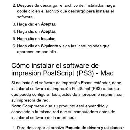
Después de descargar el archivo del instalador, haga
doble clic en el archivo que descargó para instalar el
software.
Haga clic en
Aceptar
.
Haga clic en
Aceptar
.
Haga clic en
Instalar
.
Haga clic en
Siguiente
y siga las instrucciones que
aparecen en pantalla.
Cómo instalar el software de
impresión PostScript (PS3) - Mac
Si no instaló el software de impresión Epson estándar, debe
instalar el software de impresión PostScript (PS3) antes de
que pueda configurar los ajustes de impresión e imprimir con
su impresora de red.
Nota:
Compruebe que su producto esté encendido y
conectado a la misma red que su computadora antes de
instalar el software de la impresora.
Para descargar el archivo
Paquete de drivers y utilidades -