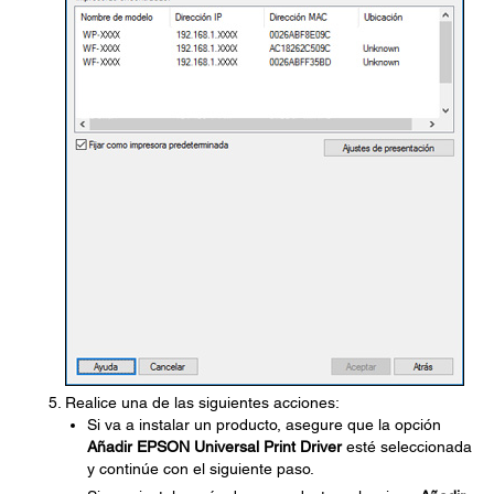
Realice una de las siguientes acciones:
Si va a instalar un producto, asegure que la opción
Añadir EPSON Universal Print Driver
esté seleccionada
y continúe con el siguiente paso.