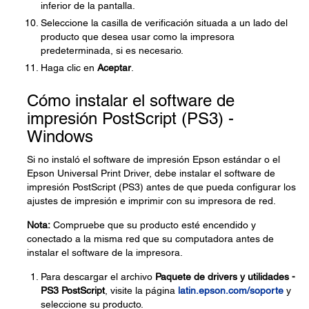
inferior de la pantalla.
Seleccione la casilla de verificación situada a un lado del
producto que desea usar como la impresora
predeterminada, si es necesario.
Haga clic en
Aceptar
.
Cómo instalar el software de
impresión PostScript (PS3) -
Windows
Si no instaló el software de impresión Epson estándar o el
Epson Universal Print Driver, debe instalar el software de
impresión PostScript (PS3) antes de que pueda configurar los
ajustes de impresión e imprimir con su impresora de red.
Nota:
Compruebe que su producto esté encendido y
conectado a la misma red que su computadora antes de
instalar el software de la impresora.
Para descargar el archivo
Paquete de drivers y utilidades -
PS3 PostScript
, visite la página
latin.epson.com/soporte
y
seleccione su producto.