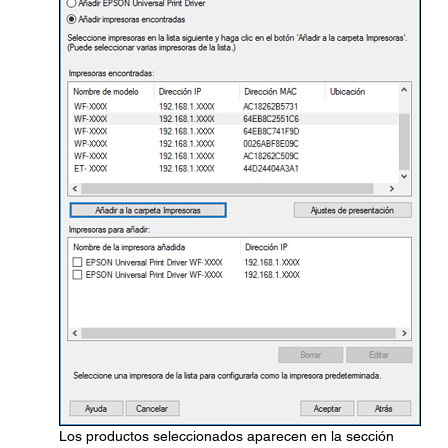
Los productos seleccionados aparecen en la sección