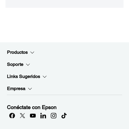
Productos
Soporte
Links Sugeridos
Empresa
Conéctate con Epson