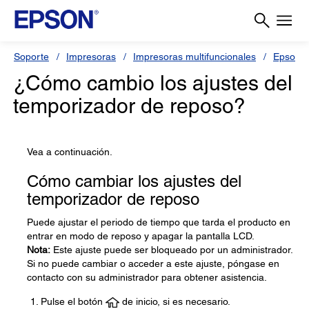
Soporte
Impresoras
Impresoras multifuncionales
Epson 
¿Cómo cambio los ajustes del
temporizador de reposo?
Vea a continuación.
Cómo cambiar los ajustes del
temporizador de reposo
Puede ajustar el periodo de tiempo que tarda el producto en
entrar en modo de reposo y apagar la pantalla LCD.
Nota:
Este ajuste puede ser bloqueado por un administrador.
Si no puede cambiar o acceder a este ajuste, póngase en
contacto con su administrador para obtener asistencia.
Pulse el botón
de inicio, si es necesario.