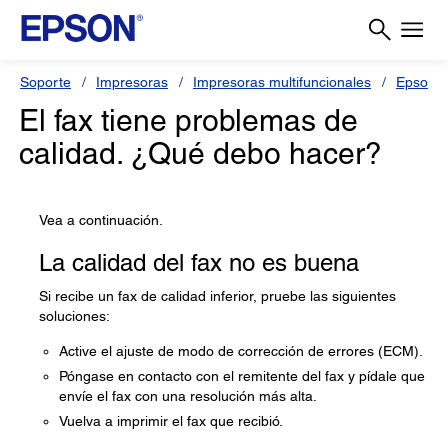
Soporte
Impresoras
Impresoras multifuncionales
Epson 
El fax tiene problemas de
calidad. ¿Qué debo hacer?
Vea a continuación.
La calidad del fax no es buena
Si recibe un fax de calidad inferior, pruebe las siguientes
soluciones:
Active el ajuste de modo de corrección de errores (ECM).
Póngase en contacto con el remitente del fax y pídale que
envíe el fax con una resolución más alta.
Vuelva a imprimir el fax que recibió.