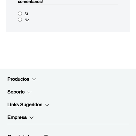
comentarios!
Sí
No
Productos
Soporte
Links Sugeridos
Empresa