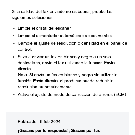
Si la calidad del fax enviado no es buena, pruebe las
siguientes soluciones:
Limpie el cristal del escáner.
Limpie el alimentador automático de documentos.
Cambie el ajuste de resolución o densidad en el panel de
control.
Si va a enviar un fax en blanco y negro a un solo
destinatario, envíe el fax utilizando la función
Envío
directo
.
Nota:
Si envía un fax en blanco y negro sin utilizar la
función
Envío directo
, el producto puede reducir la
resolución automáticamente.
Active el ajuste de modo de corrección de errores (ECM).
Publicado: 8 feb 2024
¡Gracias por tu respuesta!
¡Gracias por tus