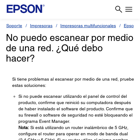
Soporte
Impresoras
Impresoras multifuncionales
Epson 
No puedo escanear por medio
de una red. ¿Qué debo
hacer?
Si tiene problemas al escanear por medio de una red, pruebe
estas soluciones:
Si no puede escanear utilizando el panel de control del
producto, confirme que reinició su computadora después
de haber instalado el software del producto. Confirme que
su firewall o software de seguridad no esté bloqueando el
programa Event Manager.
Nota:
Si está utilizando un router inalámbrico de 5 GHz,
configure el router para operar en modo de banda dual