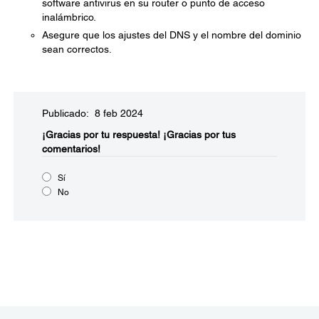
software antivirus en su router o punto de acceso
inalámbrico.
Asegure que los ajustes del DNS y el nombre del dominio
sean correctos.
Publicado: 8 feb 2024
¡Gracias por tu respuesta!
¡Gracias por tus
comentarios!
Sí
No