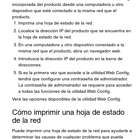
incorporada del producto desde una computadora u otro
dispositivo que esté conectado a la misma red que el
producto.
Imprima una hoja de estado de la red.
Localice la dirección IP del producto que se encuentra en
la hoja de estado de la red.
En una computadora u otro dispositivo conectado a la
misma red que el producto, abra un navegador web.
Introduzca la dirección IP del producto en la barra de
direcciones.
Si es la primera vez que accede a la utilidad Web Config,
tendrá que configurar una contraseña de administrador.
La contraseña de administrador se requiere para acceder
a todas las funciones de la utilidad Web Config.
Verá las opciones disponibles de la utilidad Web Config.
Cómo imprimir una hoja de estado
de la red
Puede imprimir una hoja de estado de la red para ayudarle a
determinar las causas de cualquier problema que pueda