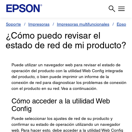
Soporte
Impresoras
Impresoras multifuncionales
Epson 
¿Cómo puedo revisar el
estado de red de mi producto?
Puede utilizar un navegador web para revisar el estado de
operación del producto con la utilidad Web Config integrada
del producto, o bien puede imprimir un informe de la
conexión de red para diagnosticar los problemas de conexión
con el producto en su red. Vea a continuación.
Cómo acceder a la utilidad Web
Config
Puede seleccionar los ajustes de red de su producto y
confirmar su estado de operación utilizando un navegador
web. Para hacer esto, debe acceder a la utilidad Web Config