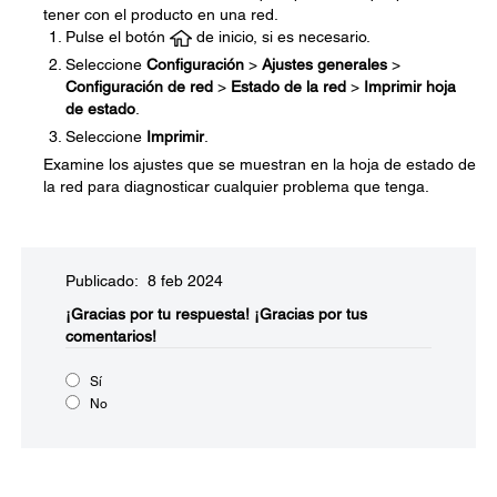
tener con el producto en una red.
Pulse el botón
de inicio, si es necesario.
Seleccione
Configuración
>
Ajustes generales
>
Configuración de red
>
Estado de la red
>
Imprimir hoja
de estado
.
Seleccione
Imprimir
.
Examine los ajustes que se muestran en la hoja de estado de
la red para diagnosticar cualquier problema que tenga.
Publicado: 8 feb 2024
¡Gracias por tu respuesta!
¡Gracias por tus
comentarios!
Sí
No