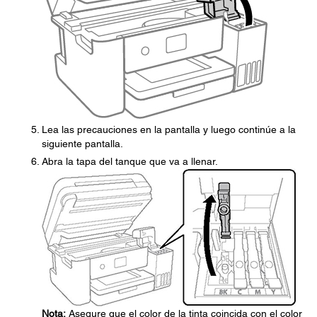
Lea las precauciones en la pantalla y luego continúe a la
siguiente pantalla.
Abra la tapa del tanque que va a llenar.
Nota:
Asegure que el color de la tinta coincida con el color