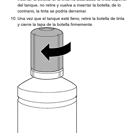
del tanque, no retire y vuelva a insertar la botella; de lo
contrario, la tinta se podría derramar.
Una vez que el tanque esté lleno, retire la botella de tinta
y cierre la tapa de la botella firmemente.