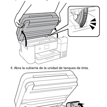
Abra la cubierta de la unidad de tanques de tinta.