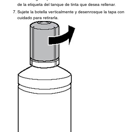
de la etiqueta del tanque de tinta que desea rellenar.
Sujete la botella verticalmente y desenrosque la tapa con
cuidado para retirarla.