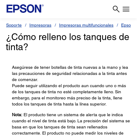
Soporte
Impresoras
Impresoras multifuncionales
Epson L
¿Cómo relleno los tanques de
tinta?
Asegúrese de tener botellas de tinta nuevas a la mano y lea
las precauciones de seguridad relacionadas a la tinta antes
de comenzar.
Puede seguir utilizando el producto aun cuando uno o más
de los tanques de tinta no esté completamente lleno. Sin
embargo, para el monitoreo más preciso de la tinta, llene
todos los tanques de tinta hasta la línea superior.
Nota:
El producto tiene un sistema de alerta que le indica
cuando el nivel de tinta está bajo. La precisión del sistema se
basa en que los tanques de tinta sean rellenados
correctamente. El producto no puede medir los niveles de