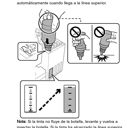
automáticamente cuando llega a la línea superior.
Nota:
Si la tinta no fluye de la botella, levante y vuelva a
insertar la botella. Si la tinta ha alcanzado la línea superior