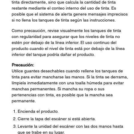
tinta directamente, sino que calcula la cantidad de tinta
restante mediante el conteo interno del uso de tinta. Es
posible que el sistema de alerta genere mensajes imprecisos
si no llena los tanques de tinta según las instrucciones.
Como precaución, revise visualmente los tanques de tinta
con regularidad para asegurar que los niveles de tinta no
estén por debajo de la línea inferior. El uso continuo del
producto cuando el nivel de tinta está por debajo de la línea
inferior del tanque podría dañar el producto.
Precaución:
Utilice guantes desechables cuando rellene los tanques de
tinta para evitar mancharse las manos. Si la tinta se derrama,
límpiela inmediatamente con una toalla húmeda para evitar
manchas permanentes. Si mancha su ropa o sus
pertenencias con tinta, es posible que la mancha sea
permanente.
Encienda el producto.
Cierre la tapa del escáner si está abierta.
Levante la unidad del escáner con las dos manos hasta
que se trabe en su lugar.