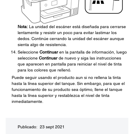
Nota:
La unidad del escáner está diseñada para cerrarse
lentamente y resistir un poco para evitar lastimar los
dedos. Continúe cerrando la unidad del escáner aunque
sienta algo de resistencia.
Seleccione
Continuar
en la pantalla de información, luego
seleccione
Continuar
de nuevo y siga las instrucciones
que aparecen en pantalla para reiniciar el nivel de tinta
para los colores que rellenó.
Puede seguir usando el producto aun si no rellena la tinta
hasta la línea superior del tanque. Sin embargo, para que el
funcionamiento de su producto sea óptimo, llene el tanque
hasta la línea superior y restablezca el nivel de tinta
inmediatamente.
Publicado: 23 sept 2021