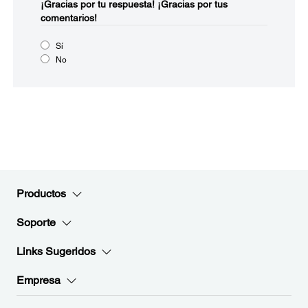
¡Gracias por tu respuesta!
¡Gracias por tus
comentarios!
Sí
No
Productos
Soporte
Links Sugeridos
Empresa