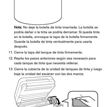
Nota:
No deje la botella de tinta insertada. La botella se
podría dañar o la tinta se podría derramar. Si queda tinta
en la botella, enrosque la tapa de la botella firmemente.
Guarde la botella de tinta verticalmente para usarla
después.
Cierre la tapa del tanque de tinta firmemente.
Repita los pasos anteriores según sea necesario para
cada tanque de tinta que necesita rellenar.
Cierre la cubierta de la unidad de tanques de tinta y luego
baje la unidad del escáner con las dos manos.