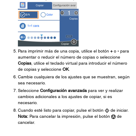
Para imprimir más de una copia, utilice el botón
+
o
-
para
aumentar o reducir el número de copias o seleccione
Copias
, utilice el teclado virtual para introducir el número
de copias y seleccione
OK
.
Cambie cualquiera de los ajustes que se muestran, según
sea necesario.
Seleccione
Configuración avanzada
para ver y realizar
cambios adicionales a los ajustes de copiar, si es
necesario.
Cuando esté listo para copiar, pulse el botón
de iniciar.
Nota:
Para cancelar la impresión, pulse el botón
de
cancelar.