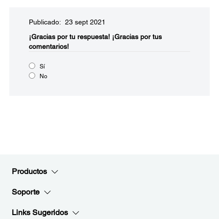
Publicado: 23 sept 2021
¡Gracias por tu respuesta!
¡Gracias por tus
comentarios!
Sí
No
Productos
Soporte
Links Sugeridos