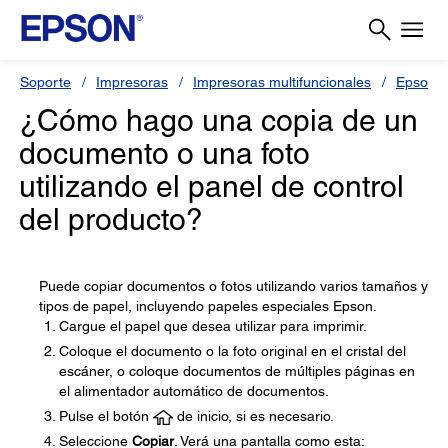
Soporte
Impresoras
Impresoras multifuncionales
Epson L
¿Cómo hago una copia de un
documento o una foto
utilizando el panel de control
del producto?
Puede copiar documentos o fotos utilizando varios tamaños y
tipos de papel, incluyendo papeles especiales Epson.
Cargue el papel que desea utilizar para imprimir.
Coloque el documento o la foto original en el cristal del
escáner, o coloque documentos de múltiples páginas en
el alimentador automático de documentos.
Pulse el botón
de inicio, si es necesario.
Seleccione
Copiar
. Verá una pantalla como esta: