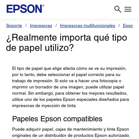
Soporte
Impresoras
Impresoras multifuncionales
Epson L
¿Realmente importa qué tipo
de papel utilizo?
El tipo de papel que elige afecta cómo se ve su impresión,
por lo tanto, debe seleccionar el papel correcto para su
trabajo de impresión. Si solo va a hacer una fotocopia o
imprimir un borrador de una imagen, puede utilizar papel
normal. Sin embargo, para obtener los mejores resultados,
utilice uno de los papeles Epson especiales diseñados para
impresoras de inyección de tinta.
Papeles Epson compatibles
Puede adquirir papel, cajas de mantenimiento y tinta Epson
originales de un distribuidor de productos Epson autorizado.