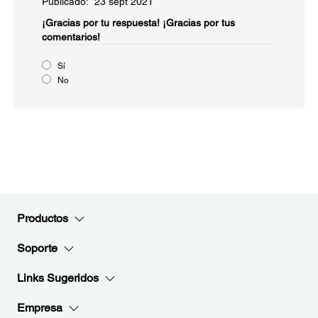
Publicado: 23 sept 2021
¡Gracias por tu respuesta!
¡Gracias por tus
comentarios!
Sí
No
Productos
Soporte
Links Sugeridos
Empresa