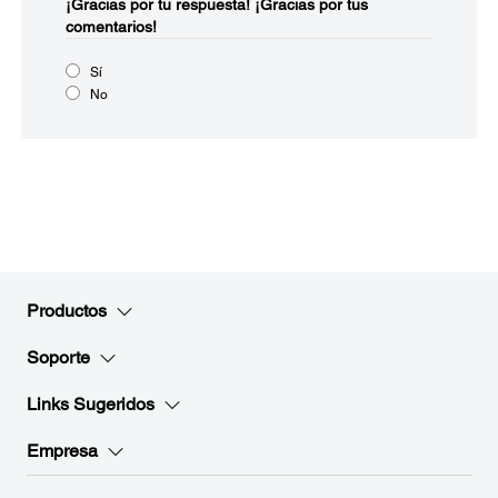
¡Gracias por tu respuesta!
¡Gracias por tus
comentarios!
Sí
No
Productos
Soporte
Links Sugeridos
Empresa