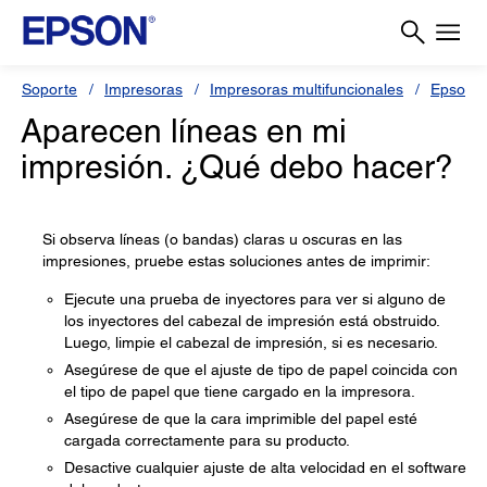
Soporte
Impresoras
Impresoras multifuncionales
Epson L
Aparecen líneas en mi
impresión. ¿Qué debo hacer?
Si observa líneas (o bandas) claras u oscuras en las
impresiones, pruebe estas soluciones antes de imprimir:
Ejecute una prueba de inyectores para ver si alguno de
los inyectores del cabezal de impresión está obstruido.
Luego, limpie el cabezal de impresión, si es necesario.
Asegúrese de que el ajuste de tipo de papel coincida con
el tipo de papel que tiene cargado en la impresora.
Asegúrese de que la cara imprimible del papel esté
cargada correctamente para su producto.
Desactive cualquier ajuste de alta velocidad en el software