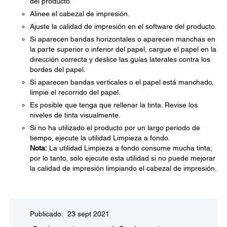
del producto.
Alinee el cabezal de impresión.
Ajuste la calidad de impresión en el software del producto.
Si aparecen bandas horizontales o aparecen manchas en
la parte superior o inferior del papel, cargue el papel en la
dirección correcta y deslice las guías laterales contra los
bordes del papel.
Si aparecen bandas verticales o el papel está manchado,
limpie el recorrido del papel.
Es posible que tenga que rellenar la tinta. Revise los
niveles de tinta visualmente.
Si no ha utilizado el producto por un largo periodo de
tiempo, ejecute la utilidad Limpieza a fondo.
Nota:
La utilidad Limpieza a fondo consume mucha tinta;
por lo tanto, solo ejecute esta utilidad si no puede mejorar
la calidad de impresión limpiando el cabezal de impresión.
Publicado: 23 sept 2021