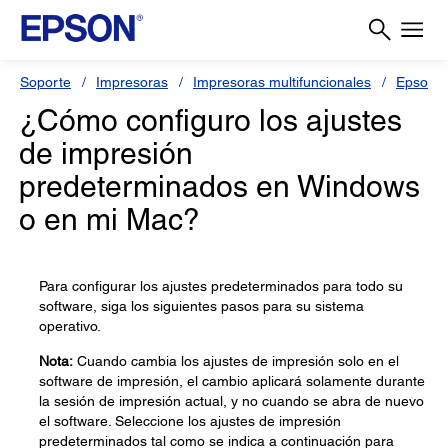
Soporte
Impresoras
Impresoras multifuncionales
Epson L
¿Cómo configuro los ajustes
de impresión
predeterminados en Windows
o en mi Mac?
Para configurar los ajustes predeterminados para todo su
software, siga los siguientes pasos para su sistema
operativo.
Nota:
Cuando cambia los ajustes de impresión solo en el
software de impresión, el cambio aplicará solamente durante
la sesión de impresión actual, y no cuando se abra de nuevo
el software. Seleccione los ajustes de impresión
predeterminados tal como se indica a continuación para