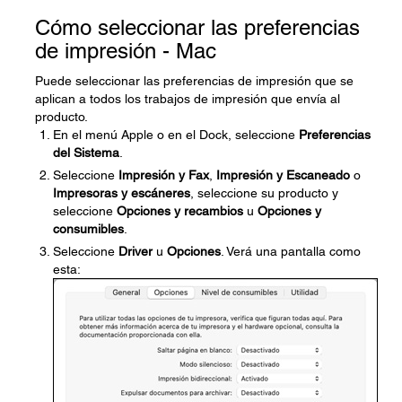
Cómo seleccionar las preferencias
de impresión - Mac
Puede seleccionar las preferencias de impresión que se
aplican a todos los trabajos de impresión que envía al
producto.
En el menú Apple o en el Dock, seleccione
Preferencias
del Sistema
.
Seleccione
Impresión y Fax
,
Impresión y Escaneado
o
Impresoras y escáneres
, seleccione su producto y
seleccione
Opciones y recambios
u
Opciones y
consumibles
.
Seleccione
Driver
u
Opciones
. Verá una pantalla como
esta: