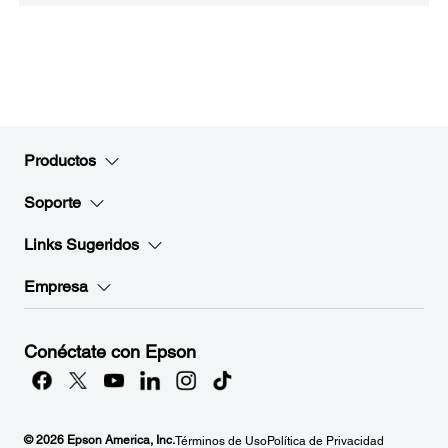
Productos
Soporte
Links Sugeridos
Empresa
Conéctate con Epson
© 2026 Epson America, Inc.
Términos de Uso
Política de Privacidad