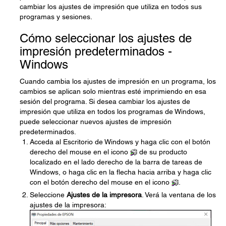
cambiar los ajustes de impresión que utiliza en todos sus
programas y sesiones.
Cómo seleccionar los ajustes de
impresión predeterminados -
Windows
Cuando cambia los ajustes de impresión en un programa, los
cambios se aplican solo mientras esté imprimiendo en esa
sesión del programa. Si desea cambiar los ajustes de
impresión que utiliza en todos los programas de Windows,
puede seleccionar nuevos ajustes de impresión
predeterminados.
Acceda al Escritorio de Windows y haga clic con el botón
derecho del mouse en el icono
de su producto
localizado en el lado derecho de la barra de tareas de
Windows, o haga clic en la flecha hacia arriba y haga clic
con el botón derecho del mouse en el icono
.
Seleccione
Ajustes de la impresora
. Verá la ventana de los
ajustes de la impresora: