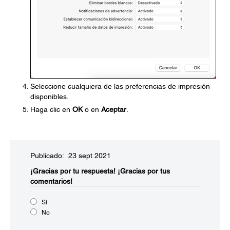
Seleccione cualquiera de las preferencias de impresión
disponibles.
Haga clic en
OK
o en
Aceptar
.
Publicado: 23 sept 2021
¡Gracias por tu respuesta!
¡Gracias por tus
comentarios!
Sí
No