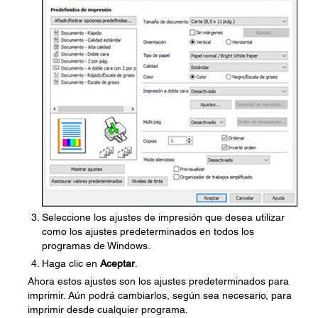
Seleccione los ajustes de impresión que desea utilizar
como los ajustes predeterminados en todos los
programas de Windows.
Haga clic en
Aceptar
.
Ahora estos ajustes son los ajustes predeterminados para
imprimir. Aún podrá cambiarlos, según sea necesario, para
imprimir desde cualquier programa.