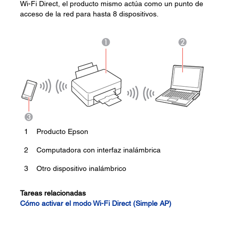
Wi-Fi Direct, el producto mismo actúa como un punto de
acceso de la red para hasta 8 dispositivos.
1
Producto Epson
2
Computadora con interfaz inalámbrica
3
Otro dispositivo inalámbrico
Tareas relacionadas
Cómo activar el modo Wi-Fi Direct (Simple AP)