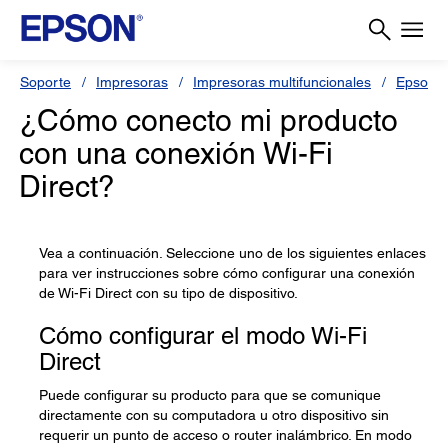
Soporte
Impresoras
Impresoras multifuncionales
Epson L
¿Cómo conecto mi producto
con una conexión Wi-Fi
Direct?
Vea a continuación. Seleccione uno de los siguientes enlaces
para ver instrucciones sobre cómo configurar una conexión
de Wi-Fi Direct con su tipo de dispositivo.
Cómo configurar el modo Wi-Fi
Direct
Puede configurar su producto para que se comunique
directamente con su computadora u otro dispositivo sin
requerir un punto de acceso o router inalámbrico. En modo