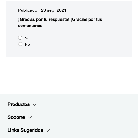
Publicado: 23 sept 2021
¡Gracias por tu respuesta!
¡Gracias por tus
comentarios!
Sí
No
Productos
Soporte
Links Sugeridos