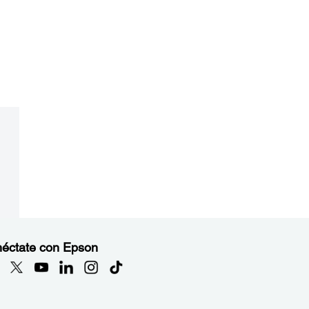
éctate con Epson