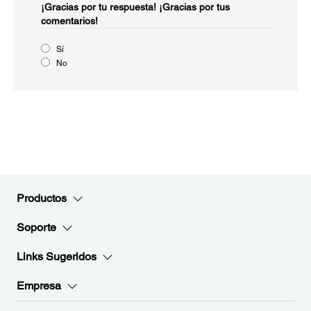
¡Gracias por tu respuesta!
¡Gracias por tus
comentarios!
Sí
No
Productos
Soporte
Links Sugeridos
Empresa