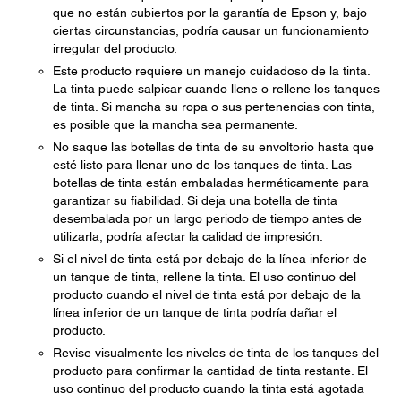
que no están cubiertos por la garantía de Epson y, bajo
ciertas circunstancias, podría causar un funcionamiento
irregular del producto.
Este producto requiere un manejo cuidadoso de la tinta.
La tinta puede salpicar cuando llene o rellene los tanques
de tinta. Si mancha su ropa o sus pertenencias con tinta,
es posible que la mancha sea permanente.
No saque las botellas de tinta de su envoltorio hasta que
esté listo para llenar uno de los tanques de tinta. Las
botellas de tinta están embaladas herméticamente para
garantizar su fiabilidad. Si deja una botella de tinta
desembalada por un largo periodo de tiempo antes de
utilizarla, podría afectar la calidad de impresión.
Si el nivel de tinta está por debajo de la línea inferior de
un tanque de tinta, rellene la tinta. El uso continuo del
producto cuando el nivel de tinta está por debajo de la
línea inferior de un tanque de tinta podría dañar el
producto.
Revise visualmente los niveles de tinta de los tanques del
producto para confirmar la cantidad de tinta restante. El
uso continuo del producto cuando la tinta está agotada