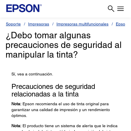
Soporte
Impresoras
Impresoras multifuncionales
Epson L
¿Debo tomar algunas
precauciones de seguridad al
manipular la tinta?
Sí, vea a continuación.
Precauciones de seguridad
relacionadas a la tinta
Nota:
Epson recomienda el uso de tinta original para
garantizar una calidad de impresión y un rendimiento
óptimos.
Nota:
El producto tiene un sistema de alerta que le indica