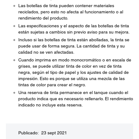
Las botellas de tinta pueden contener materiales
reciclados, pero esto no afecta al funcionamiento o al
rendimiento del producto.
Las especificaciones y el aspecto de las botellas de tinta
están sujetas a cambios sin previo aviso para su mejora.
Incluso si las botellas de tinta están abolladas, la tinta se
puede usar de forma segura. La cantidad de tinta y su
calidad no se ven afectadas.
Cuando imprima en modo monocromático o en escala de
grises, se puede utilizar tinta de color en vez de tinta
negra, según el tipo de papel y los ajustes de calidad de
impresión. Esto es porque se utiliza una mezcla de las
tintas de color para crear el negro.
Una reserva de tinta permanece en el tanque cuando el
producto indica que es necesario rellenarlo. El rendimiento
indicado no incluye esta reserva.
Publicado: 23 sept 2021