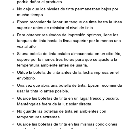
podría dañar el producto.
No deje que los niveles de tinta permanezcan bajos por
mucho tiempo.
Epson recomienda llenar un tanque de tinta hasta la línea
superior antes de reiniciar el nivel de tinta.
Para obtener resultados de impresión óptimos, llene los
tanques de tinta hasta la línea superior por lo menos una
vez al año.
Si una botella de tinta estaba almacenada en un sitio frío,
espere por lo menos tres horas para que se ajuste a la
temperatura ambiente antes de usarla.
Utilice la botella de tinta antes de la fecha impresa en el
envoltorio.
Una vez que abra una botella de tinta, Epson recomienda
usar la tinta lo antes posible.
Guarde las botellas de tinta en un lugar fresco y oscuro.
Manténgalas fuera de la luz solar directa.
No guarde las botellas de tinta en ambientes con
temperaturas extremas.
Guarde las botellas de tinta en las mismas condiciones