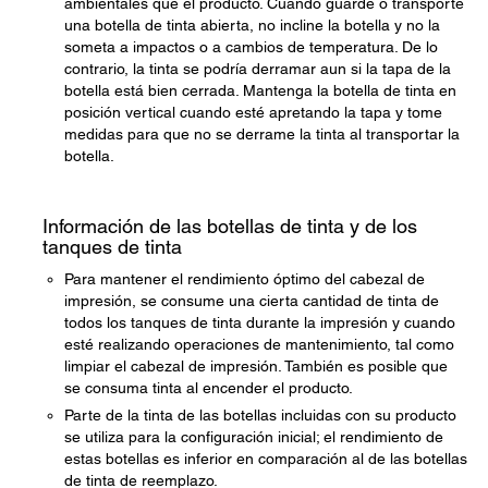
ambientales que el producto. Cuando guarde o transporte
una botella de tinta abierta, no incline la botella y no la
someta a impactos o a cambios de temperatura. De lo
contrario, la tinta se podría derramar aun si la tapa de la
botella está bien cerrada. Mantenga la botella de tinta en
posición vertical cuando esté apretando la tapa y tome
medidas para que no se derrame la tinta al transportar la
botella.
Información de las botellas de tinta y de los
tanques de tinta
Para mantener el rendimiento óptimo del cabezal de
impresión, se consume una cierta cantidad de tinta de
todos los tanques de tinta durante la impresión y cuando
esté realizando operaciones de mantenimiento, tal como
limpiar el cabezal de impresión. También es posible que
se consuma tinta al encender el producto.
Parte de la tinta de las botellas incluidas con su producto
se utiliza para la configuración inicial; el rendimiento de
estas botellas es inferior en comparación al de las botellas
de tinta de reemplazo.