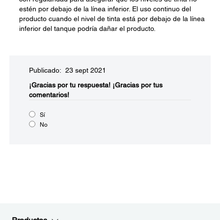
estén por debajo de la línea inferior. El uso continuo del
producto cuando el nivel de tinta está por debajo de la línea
inferior del tanque podría dañar el producto.
Publicado: 23 sept 2021
¡Gracias por tu respuesta!
¡Gracias por tus
comentarios!
Sí
No