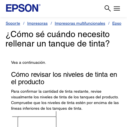
Soporte
Impresoras
Impresoras multifuncionales
Epson L
¿Cómo sé cuándo necesito
rellenar un tanque de tinta?
Vea a continuación.
Cómo revisar los niveles de tinta en
el producto
Para confirmar la cantidad de tinta restante, revise
visualmente los niveles de tinta de los tanques del producto.
Compruebe que los niveles de tinta estén por encima de las
líneas inferiores de los tanques de tinta.