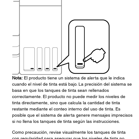
Nota:
El producto tiene un sistema de alerta que le indica
cuando el nivel de tinta está bajo. La precisión del sistema se
basa en que los tanques de tinta sean rellenados
correctamente. El producto no puede medir los niveles de
tinta directamente, sino que calcula la cantidad de tinta
restante mediante el conteo interno del uso de tinta. Es
posible que el sistema de alerta genere mensajes imprecisos
si no llena los tanques de tinta según las instrucciones.
Como precaución, revise visualmente los tanques de tinta
con regularidad para asegurar que los niveles de tinta no