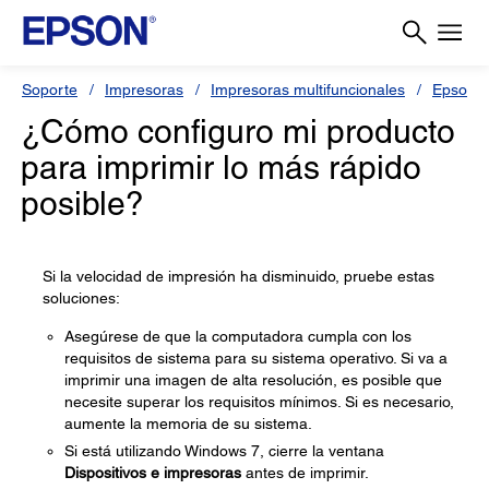
Soporte
Impresoras
Impresoras multifuncionales
Epson L
¿Cómo configuro mi producto
para imprimir lo más rápido
posible?
Si la velocidad de impresión ha disminuido, pruebe estas
soluciones:
Asegúrese de que la computadora cumpla con los
requisitos de sistema para su sistema operativo. Si va a
imprimir una imagen de alta resolución, es posible que
necesite superar los requisitos mínimos. Si es necesario,
aumente la memoria de su sistema.
Si está utilizando Windows 7, cierre la ventana
Dispositivos e impresoras
antes de imprimir.