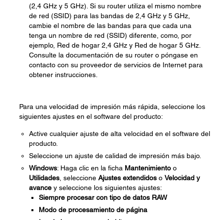
(2,4 GHz y 5 GHz). Si su router utiliza el mismo nombre
de red (SSID) para las bandas de 2,4 GHz y 5 GHz,
cambie el nombre de las bandas para que cada una
tenga un nombre de red (SSID) diferente, como, por
ejemplo, Red de hogar 2,4 GHz y Red de hogar 5 GHz.
Consulte la documentación de su router o póngase en
contacto con su proveedor de servicios de Internet para
obtener instrucciones.
Para una velocidad de impresión más rápida, seleccione los
siguientes ajustes en el software del producto:
Active cualquier ajuste de alta velocidad en el software del
producto.
Seleccione un ajuste de calidad de impresión más bajo.
Windows
: Haga clic en la ficha
Mantenimiento
o
Utilidades
, seleccione
Ajustes extendidos
o
Velocidad y
avance
y seleccione los siguientes ajustes:
Siempre procesar con tipo de datos RAW
Modo de procesamiento de página