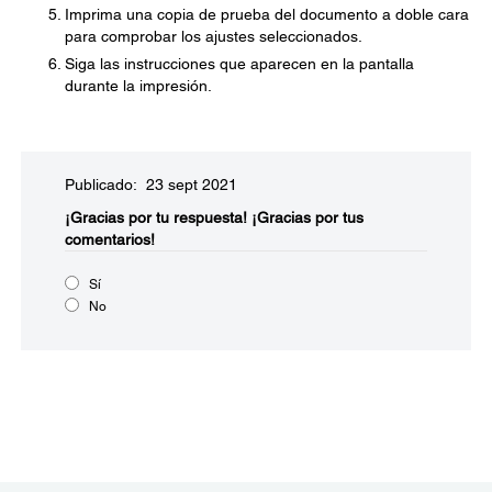
Imprima una copia de prueba del documento a doble cara
para comprobar los ajustes seleccionados.
Siga las instrucciones que aparecen en la pantalla
durante la impresión.
Publicado: 23 sept 2021
¡Gracias por tu respuesta!
¡Gracias por tus
comentarios!
Sí
No