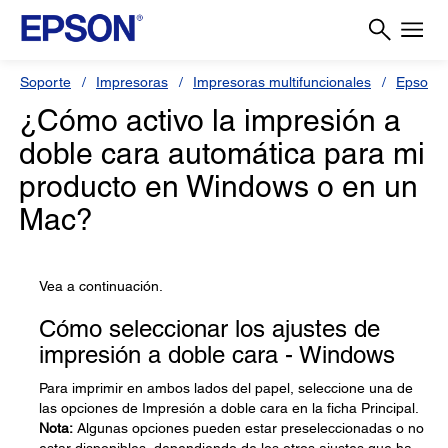
Soporte
Impresoras
Impresoras multifuncionales
Epson L
¿Cómo activo la impresión a
doble cara automática para mi
producto en Windows o en un
Mac?
Vea a continuación.
Cómo seleccionar los ajustes de
impresión a doble cara - Windows
Para imprimir en ambos lados del papel, seleccione una de
las opciones de Impresión a doble cara en la ficha Principal.
Nota:
Algunas opciones pueden estar preseleccionadas o no