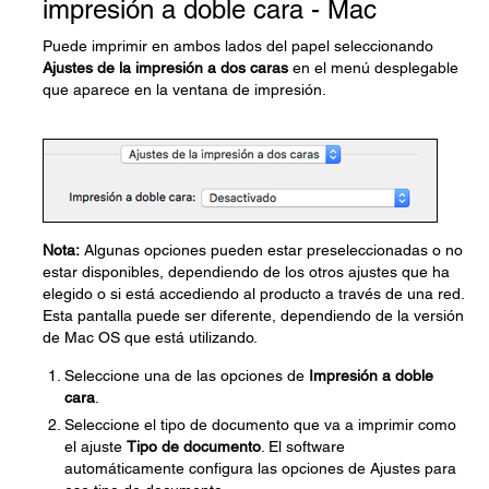
impresión a doble cara - Mac
Puede imprimir en ambos lados del papel seleccionando
Ajustes de la impresión a dos caras
en el menú desplegable
que aparece en la ventana de impresión.
Nota:
Algunas opciones pueden estar preseleccionadas o no
estar disponibles, dependiendo de los otros ajustes que ha
elegido o si está accediendo al producto a través de una red.
Esta pantalla puede ser diferente, dependiendo de la versión
de Mac OS que está utilizando.
Seleccione una de las opciones de
Impresión a doble
cara
.
Seleccione el tipo de documento que va a imprimir como
el ajuste
Tipo de documento
. El software
automáticamente configura las opciones de Ajustes para