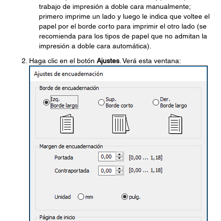
trabajo de impresión a doble cara manualmente;
primero imprime un lado y luego le indica que voltee el
papel por el borde corto para imprimir el otro lado (se
recomienda para los tipos de papel que no admitan la
impresión a doble cara automática).
Haga clic en el botón
Ajustes
. Verá esta ventana: