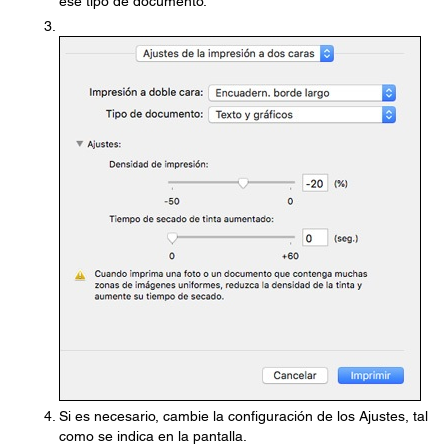
ese tipo de documento.
Si es necesario, cambie la configuración de los Ajustes, tal
como se indica en la pantalla.