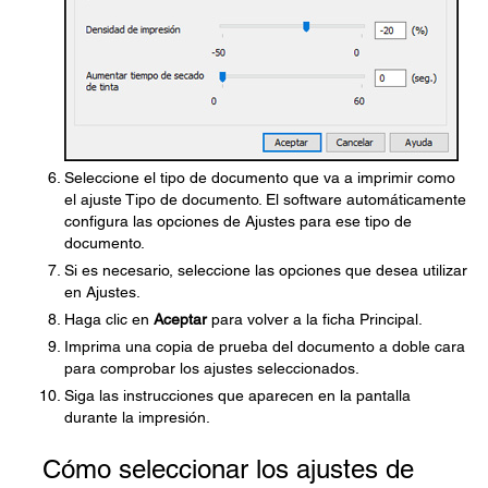
Seleccione el tipo de documento que va a imprimir como
el ajuste Tipo de documento. El software automáticamente
configura las opciones de Ajustes para ese tipo de
documento.
Si es necesario, seleccione las opciones que desea utilizar
en Ajustes.
Haga clic en
Aceptar
para volver a la ficha Principal.
Imprima una copia de prueba del documento a doble cara
para comprobar los ajustes seleccionados.
Siga las instrucciones que aparecen en la pantalla
durante la impresión.
Cómo seleccionar los ajustes de