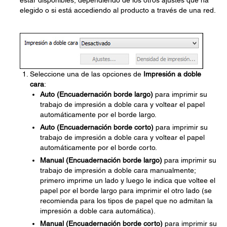
estar disponibles, dependiendo de los otros ajustes que ha
elegido o si está accediendo al producto a través de una red.
Seleccione una de las opciones de
Impresión a doble
cara
:
Auto (Encuadernación borde largo)
para imprimir su
trabajo de impresión a doble cara y voltear el papel
automáticamente por el borde largo.
Auto (Encuadernación borde corto)
para imprimir su
trabajo de impresión a doble cara y voltear el papel
automáticamente por el borde corto.
Manual (Encuadernación borde largo)
para imprimir su
trabajo de impresión a doble cara manualmente;
primero imprime un lado y luego le indica que voltee el
papel por el borde largo para imprimir el otro lado (se
recomienda para los tipos de papel que no admitan la
impresión a doble cara automática).
Manual (Encuadernación borde corto)
para imprimir su