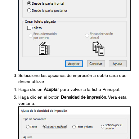
Seleccione las opciones de impresión a doble cara que
desea utilizar.
Haga clic en
Aceptar
para volver a la ficha Principal.
Haga clic en el botón
Densidad de impresión
. Verá esta
ventana: