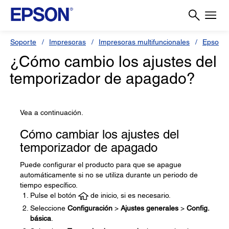
Soporte
Impresoras
Impresoras multifuncionales
Epson L
¿Cómo cambio los ajustes del
temporizador de apagado?
Vea a continuación.
Cómo cambiar los ajustes del
temporizador de apagado
Puede configurar el producto para que se apague
automáticamente si no se utiliza durante un periodo de
tiempo específico.
Pulse el botón
de inicio, si es necesario.
Seleccione
Configuración
>
Ajustes generales
>
Config.
básica
.