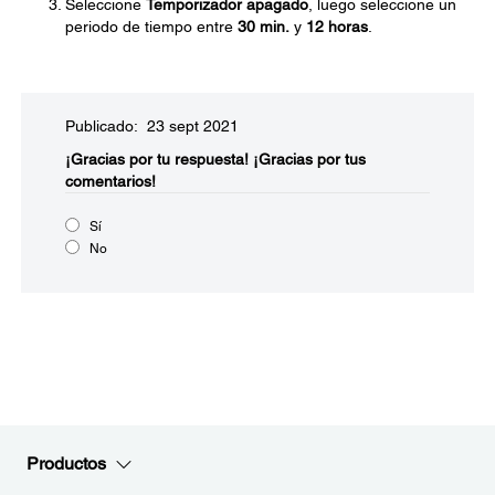
Seleccione
Temporizador apagado
, luego seleccione un
periodo de tiempo entre
30 min.
y
12 horas
.
Publicado: 23 sept 2021
¡Gracias por tu respuesta!
¡Gracias por tus
comentarios!
Sí
No
Productos