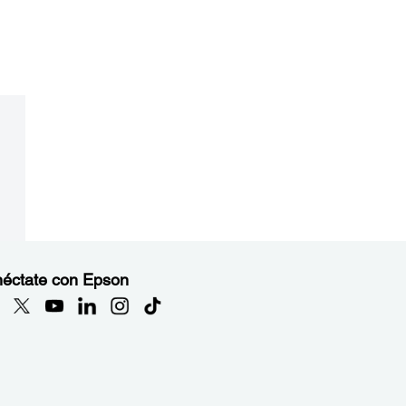
éctate con Epson