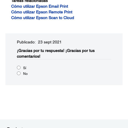
Tareas relacionadas
Cómo utilizar Epson Email Print
Cómo utilizar Epson Remote Print
Cómo utilizar Epson Scan to Cloud
Publicado: 23 sept 2021
¡Gracias por tu respuesta!
¡Gracias por tus
comentarios!
Sí
No