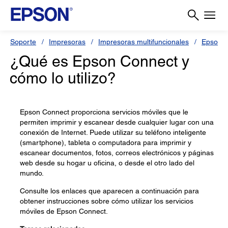
Soporte
Impresoras
Impresoras multifuncionales
Epson L
¿Qué es Epson Connect y
cómo lo utilizo?
Epson Connect proporciona servicios móviles que le
permiten imprimir y escanear desde cualquier lugar con una
conexión de Internet. Puede utilizar su teléfono inteligente
(smartphone), tableta o computadora para imprimir y
escanear documentos, fotos, correos electrónicos y páginas
web desde su hogar u oficina, o desde el otro lado del
mundo.
Consulte los enlaces que aparecen a continuación para
obtener instrucciones sobre cómo utilizar los servicios
móviles de Epson Connect.