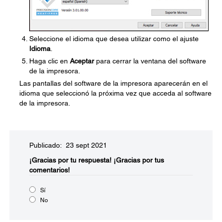
Seleccione el idioma que desea utilizar como el ajuste
Idioma
.
Haga clic en
Aceptar
para cerrar la ventana del software
de la impresora.
Las pantallas del software de la impresora aparecerán en el
idioma que seleccionó la próxima vez que acceda al software
de la impresora.
Publicado: 23 sept 2021
¡Gracias por tu respuesta!
¡Gracias por tus
comentarios!
Sí
No