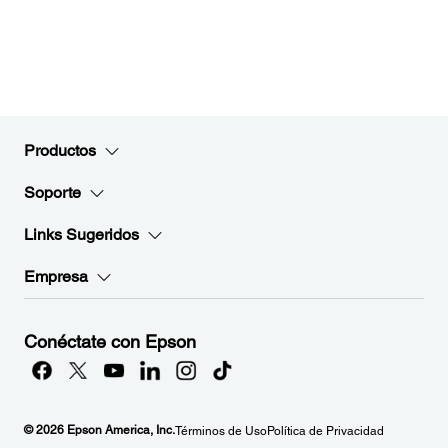
Productos
Soporte
Links Sugeridos
Empresa
Conéctate con Epson
© 2026 Epson America, Inc.
Términos de Uso
Política de Privacidad