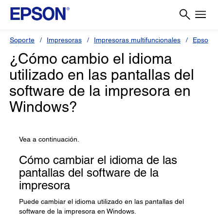
Soporte
Impresoras
Impresoras multifuncionales
Epson L
¿Cómo cambio el idioma
utilizado en las pantallas del
software de la impresora en
Windows?
Vea a continuación.
Cómo cambiar el idioma de las
pantallas del software de la
impresora
Puede cambiar el idioma utilizado en las pantallas del
software de la impresora en Windows.