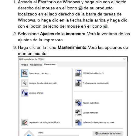
Acceda al Escritorio de Windows y haga clic con el botón
derecho del mouse en el icono
de su producto
localizado en el lado derecho de la barra de tareas de
Windows, o haga clic en la flecha hacia arriba y haga clic
con el botón derecho del mouse en el icono
.
Seleccione
Ajustes de la impresora
. Verá la ventana de los
ajustes de la impresora.
Haga clic en la ficha
Mantenimiento
. Verá las opciones de
mantenimiento: