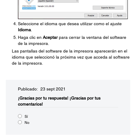
Seleccione el idioma que desea utilizar como el ajuste
Idioma
.
Haga clic en
Aceptar
para cerrar la ventana del software
de la impresora.
Las pantallas del software de la impresora aparecerán en el
idioma que seleccionó la próxima vez que acceda al software
de la impresora.
Publicado: 23 sept 2021
¡Gracias por tu respuesta!
¡Gracias por tus
comentarios!
Sí
No