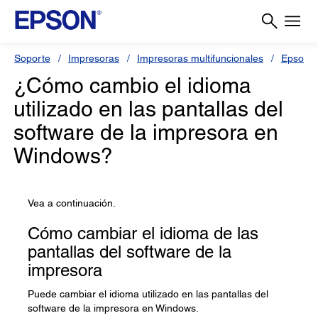
Soporte
Impresoras
Impresoras multifuncionales
Epson L
¿Cómo cambio el idioma
utilizado en las pantallas del
software de la impresora en
Windows?
Vea a continuación.
Cómo cambiar el idioma de las
pantallas del software de la
impresora
Puede cambiar el idioma utilizado en las pantallas del
software de la impresora en Windows.