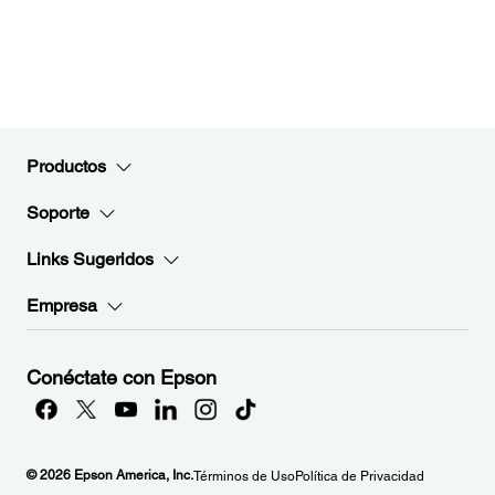
Productos
Soporte
Links Sugeridos
Empresa
Conéctate con Epson
© 2026 Epson America, Inc.
Términos de Uso
Política de Privacidad