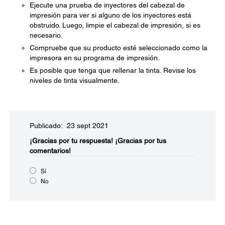
Ejecute una prueba de inyectores del cabezal de
impresión para ver si alguno de los inyectores está
obstruido. Luego, limpie el cabezal de impresión, si es
necesario.
Compruebe que su producto esté seleccionado como la
impresora en su programa de impresión.
Es posible que tenga que rellenar la tinta. Revise los
niveles de tinta visualmente.
Publicado: 23 sept 2021
¡Gracias por tu respuesta!
¡Gracias por tus
comentarios!
Sí
No