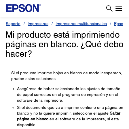
Soporte
Impresoras
Impresoras multifuncionales
Epson L
Mi producto está imprimiendo
páginas en blanco. ¿Qué debo
hacer?
Si el producto imprime hojas en blanco de modo inesperado,
pruebe estas soluciones:
Asegúrese de haber seleccionado los ajustes de tamaño
de papel correctos en el programa de impresión y en el
software de la impresora.
Si el documento que va a imprimir contiene una página en
blanco y no la quiere imprimir, seleccione el ajuste
Saltar
página en blanco
en el software de la impresora, si está
disponible.