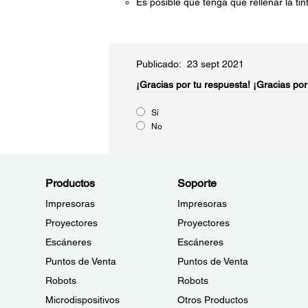
Es posible que tenga que rellenar la tin
Publicado: 23 sept 2021
¡Gracias por tu respuesta!
¡Gracias por
Sí
No
Productos
Soporte
Impresoras
Impresoras
Proyectores
Proyectores
Escáneres
Escáneres
Puntos de Venta
Puntos de Venta
Robots
Robots
Microdispositivos
Otros Productos