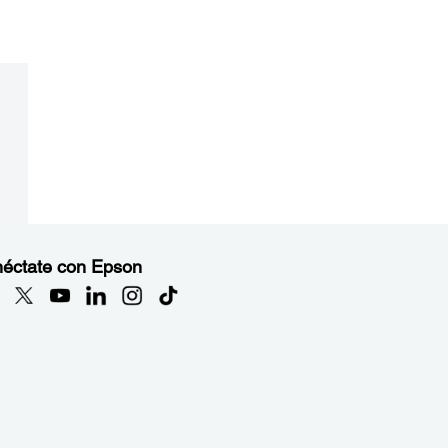
éctate con Epson