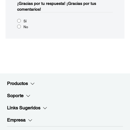
¡Gracias por tu respuesta!
¡Gracias por tus
comentarios!
Sí
No
Productos
Soporte
Links Sugeridos
Empresa