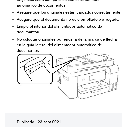
automático de documentos.
Asegure que los originales estén cargados correctamente.
Asegure que el documento no esté enrollado o arrugado.
Limpie el interior del alimentador automático de
documentos.
No coloque originales por encima de la marca de flecha
en la guía lateral del alimentador automático de
documentos.
Publicado: 23 sept 2021