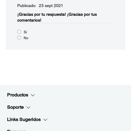
Publicado: 23 sept 2021
¡Gracias por tu respuesta!
¡Gracias por tus
comentarios!
Sí
No
Productos
Soporte
Links Sugeridos