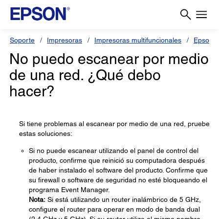
Soporte
Impresoras
Impresoras multifuncionales
Epson L
No puedo escanear por medio
de una red. ¿Qué debo
hacer?
Si tiene problemas al escanear por medio de una red, pruebe
estas soluciones:
Si no puede escanear utilizando el panel de control del
producto, confirme que reinició su computadora después
de haber instalado el software del producto. Confirme que
su firewall o software de seguridad no esté bloqueando el
programa Event Manager.
Nota:
Si está utilizando un router inalámbrico de 5 GHz,
configure el router para operar en modo de banda dual