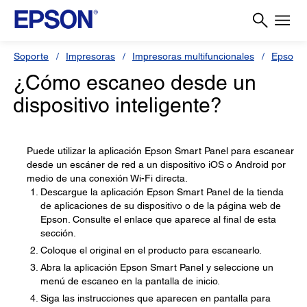
Soporte
Impresoras
Impresoras multifuncionales
Epson L
¿Cómo escaneo desde un
dispositivo inteligente?
Puede utilizar la aplicación Epson Smart Panel para escanear
desde un escáner de red a un dispositivo iOS o Android por
medio de una conexión Wi-Fi directa.
Descargue la aplicación Epson Smart Panel de la tienda
de aplicaciones de su dispositivo o de la página web de
Epson. Consulte el enlace que aparece al final de esta
sección.
Coloque el original en el producto para escanearlo.
Abra la aplicación Epson Smart Panel y seleccione un
menú de escaneo en la pantalla de inicio.
Siga las instrucciones que aparecen en pantalla para