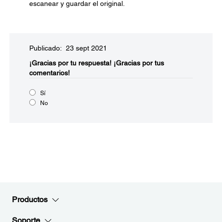
escanear y guardar el original.
Publicado: 23 sept 2021
¡Gracias por tu respuesta!
¡Gracias por tus
comentarios!
Sí
No
Productos
Soporte