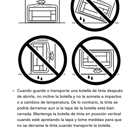
Cuando guarde o transporte una botella de tinta después
de abrirla, no incline la botella y no la someta a impactos
o a cambios de temperatura. De lo contrario, la tinta se
podría derramar aun si la tapa de la botella está bien
cerrada. Mantenga la botella de tinta en posición vertical
cuando esté apretando la tapa y tome medidas para que
no se derrame la tinta cuando transporte la botella.