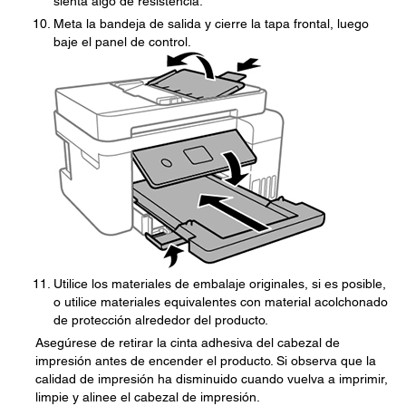
sienta algo de resistencia.
Meta la bandeja de salida y cierre la tapa frontal, luego
baje el panel de control.
Utilice los materiales de embalaje originales, si es posible,
o utilice materiales equivalentes con material acolchonado
de protección alrededor del producto.
Asegúrese de retirar la cinta adhesiva del cabezal de
impresión antes de encender el producto. Si observa que la
calidad de impresión ha disminuido cuando vuelva a imprimir,
limpie y alinee el cabezal de impresión.