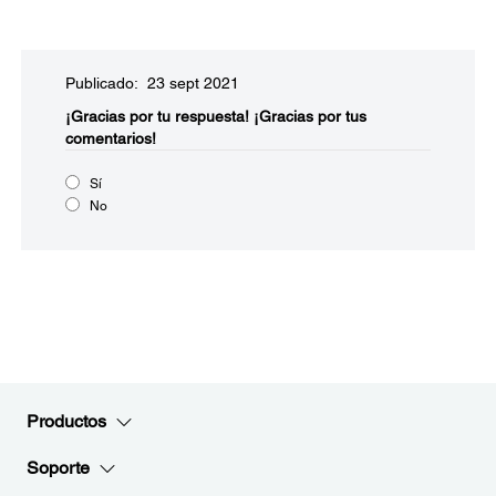
Publicado: 23 sept 2021
¡Gracias por tu respuesta!
¡Gracias por tus
comentarios!
Sí
No
Productos
Soporte