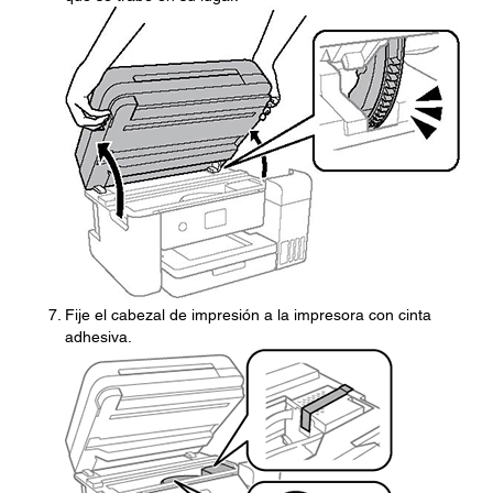
Fije el cabezal de impresión a la impresora con cinta
adhesiva.