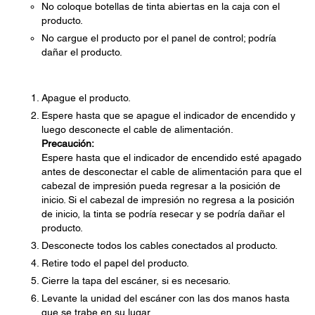
No coloque botellas de tinta abiertas en la caja con el
producto.
No cargue el producto por el panel de control; podría
dañar el producto.
Apague el producto.
Espere hasta que se apague el indicador de encendido y
luego desconecte el cable de alimentación.
Precaución:
Espere hasta que el indicador de encendido esté apagado
antes de desconectar el cable de alimentación para que el
cabezal de impresión pueda regresar a la posición de
inicio. Si el cabezal de impresión no regresa a la posición
de inicio, la tinta se podría resecar y se podría dañar el
producto.
Desconecte todos los cables conectados al producto.
Retire todo el papel del producto.
Cierre la tapa del escáner, si es necesario.
Levante la unidad del escáner con las dos manos hasta
que se trabe en su lugar.