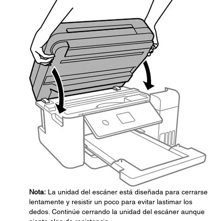
Nota:
La unidad del escáner está diseñada para cerrarse
lentamente y resistir un poco para evitar lastimar los
dedos. Continúe cerrando la unidad del escáner aunque