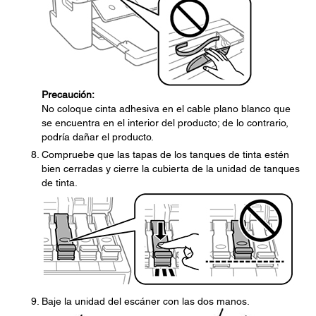
Precaución:
No coloque cinta adhesiva en el cable plano blanco que
se encuentra en el interior del producto; de lo contrario,
podría dañar el producto.
Compruebe que las tapas de los tanques de tinta estén
bien cerradas y cierre la cubierta de la unidad de tanques
de tinta.
Baje la unidad del escáner con las dos manos.