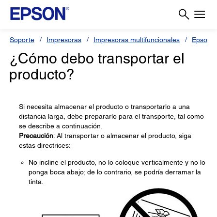
Soporte
Impresoras
Impresoras multifuncionales
Epson L
¿Cómo debo transportar el
producto?
Si necesita almacenar el producto o transportarlo a una
distancia larga, debe prepararlo para el transporte, tal como
se describe a continuación.
Precaución
: Al transportar o almacenar el producto, siga
estas directrices:
No incline el producto, no lo coloque verticalmente y no lo
ponga boca abajo; de lo contrario, se podría derramar la
tinta.