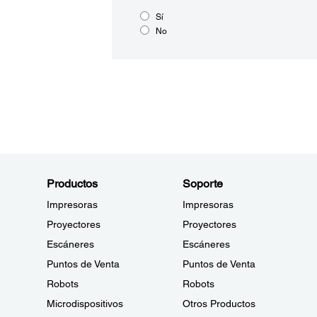
Sí
No
Productos
Soporte
Impresoras
Impresoras
Proyectores
Proyectores
Escáneres
Escáneres
Puntos de Venta
Puntos de Venta
Robots
Robots
Microdispositivos
Otros Productos