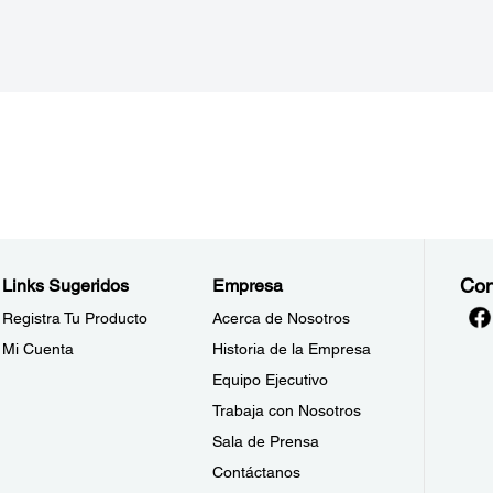
Con
Links Sugeridos
Empresa
Registra Tu Producto
Acerca de Nosotros
Mi Cuenta
Historia de la Empresa
Equipo Ejecutivo
Trabaja con Nosotros
Sala de Prensa
Contáctanos