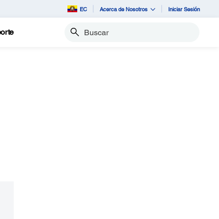
EC
Acerca de Nosotros
Iniciar Sesión
orte
Buscar