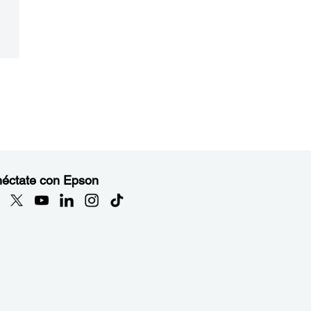
éctate con Epson