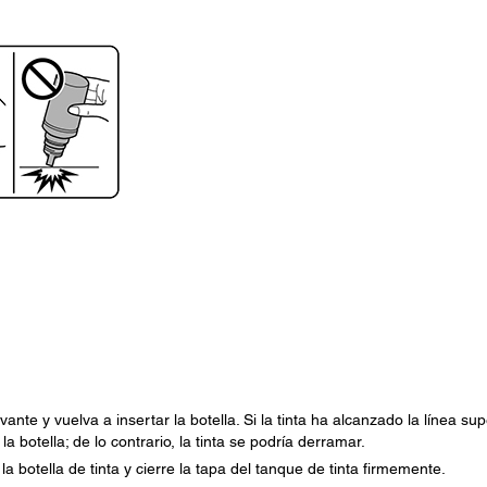
levante y vuelva a insertar la botella. Si la tinta ha alcanzado la línea sup
la botella; de lo contrario, la tinta se podría derramar.
la botella de tinta y cierre la tapa del tanque de tinta firmemente.