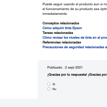
Puede seguir usando el producto aun si no 
el funcionamiento de su producto sea óptimo
inmediatamente.
Conceptos relacionados
Cómo adquirir tinta Epson
Tareas relacionadas
Cómo revisar los niveles de tinta en el pro
Referencias relacionadas
Precauciones de seguridad relacionadas a 
Publicado: 2 sept 2021
¡Gracias por tu respuesta!
¡Gracias por
Sí
No