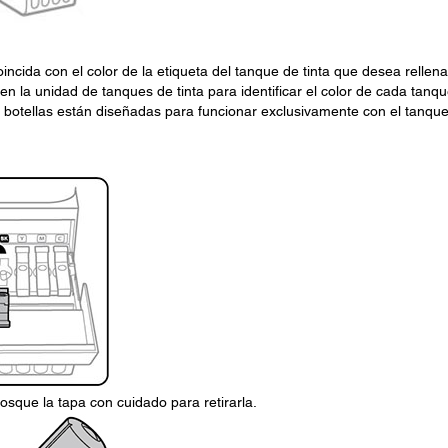
incida con el color de la etiqueta del tanque de tinta que desea rellena
en la unidad de tanques de tinta para identificar el color de cada tanqu
las botellas están diseñadas para funcionar exclusivamente con el tanqu
rosque la tapa con cuidado para retirarla.