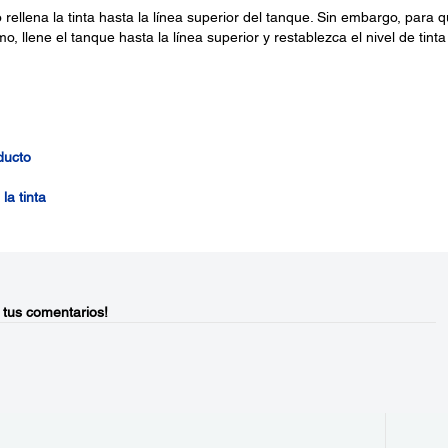
rellena la tinta hasta la línea superior del tanque. Sin embargo, para 
, llene el tanque hasta la línea superior y restablezca el nivel de tinta
ducto
la tinta
 tus comentarios!