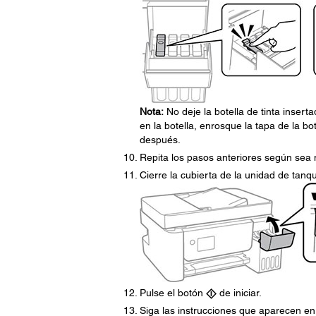
Nota:
No deje la botella de tinta inserta
en la botella, enrosque la tapa de la bo
después.
Repita los pasos anteriores según sea 
Cierre la cubierta de la unidad de tanq
Pulse el botón
de iniciar.
Siga las instrucciones que aparecen en p