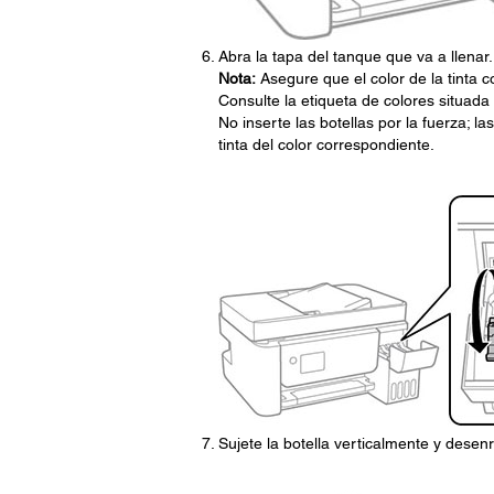
Abra la tapa del tanque que va a llenar.
Nota:
Asegure que el color de la tinta co
Consulte la etiqueta de colores situada 
No inserte las botellas por la fuerza; 
tinta del color correspondiente.
Sujete la botella verticalmente y desen