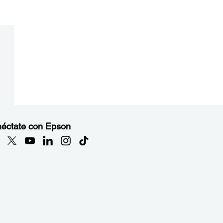
éctate con Epson