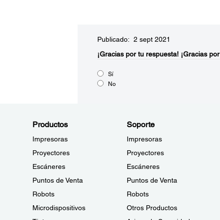
Publicado: 2 sept 2021
¡Gracias por tu respuesta!
¡Gracias por
Sí
No
Productos
Soporte
Impresoras
Impresoras
Proyectores
Proyectores
Escáneres
Escáneres
Puntos de Venta
Puntos de Venta
Robots
Robots
Microdispositivos
Otros Productos