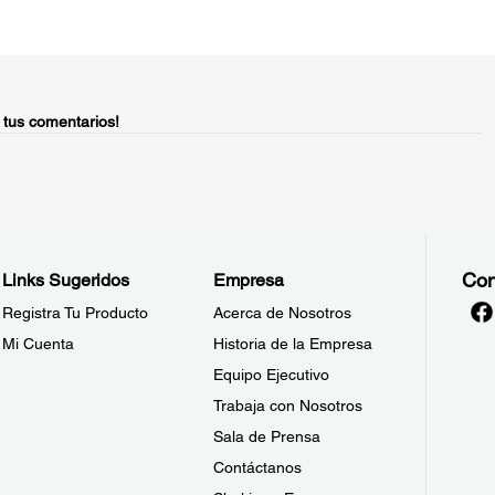
 tus comentarios!
Con
Links Sugeridos
Empresa
Registra Tu Producto
Acerca de Nosotros
Mi Cuenta
Historia de la Empresa
Equipo Ejecutivo
Trabaja con Nosotros
Sala de Prensa
Contáctanos