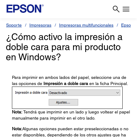
Soporte
Impresoras
Impresoras multifuncionales
Epson L
¿Cómo activo la impresión a
doble cara para mi producto
en Windows?
Para imprimir en ambos lados del papel, seleccione una de
las opciones de
Impresión a doble cara
en la ficha Principal.
Nota:
Tendrá que imprimir en un lado y luego voltear el papel
manualmente para imprimir en el otro lado.
Nota:
Algunas opciones pueden estar preseleccionadas o no
estar disponibles, dependiendo de los otros ajustes que ha