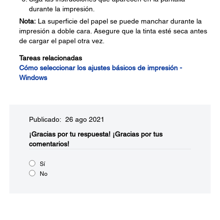
durante la impresión.
Nota:
La superficie del papel se puede manchar durante la
impresión a doble cara. Asegure que la tinta esté seca antes
de cargar el papel otra vez.
Tareas relacionadas
Cómo seleccionar los ajustes básicos de impresión -
Windows
Publicado: 26 ago 2021
¡Gracias por tu respuesta!
¡Gracias por tus
comentarios!
Sí
No