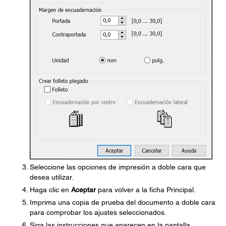
Seleccione las opciones de impresión a doble cara que
desea utilizar.
Haga clic en
Aceptar
para volver a la ficha Principal.
Imprima una copia de prueba del documento a doble cara
para comprobar los ajustes seleccionados.
Siga las instrucciones que aparecen en la pantalla