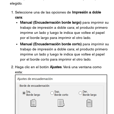
elegido.
Seleccione una de las opciones de
Impresión a doble
cara
:
Manual (Encuadernación borde largo)
para imprimir su
trabajo de impresión a doble cara; el producto primero
imprime un lado y luego le indica que voltee el papel
por el borde largo para imprimir el otro lado.
Manual (Encuadernación borde corto)
para imprimir su
trabajo de impresión a doble cara; el producto primero
imprime un lado y luego le indica que voltee el papel
por el borde corto para imprimir el otro lado.
Haga clic en el botón
Ajustes
. Verá una ventana como
esta: