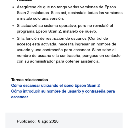
Asegúrese de que no tenga varias versiones de Epson
Scan 2 instaladas. Si es así, desinstale todas las versiones
e instale solo una versión.
Si actualizó su sistema operativo, pero no reinstaló el
programa Epson Scan 2, instálelo de nuevo.
Si la función de restricción de usuarios (Control de
acceso) está activada, necesita ingresar un nombre de
usuario y una contraseña para escanear. Si no sabe el
nombre de usuario o la contraseña, póngase en contacto
con su administrador para obtener asistencia.
Tareas relacionadas
Cómo escanear utilizando el icono Epson Scan 2
Cómo introducir su nombre de usuario y contraseña para
escanear
Publicado: 6 ago 2020