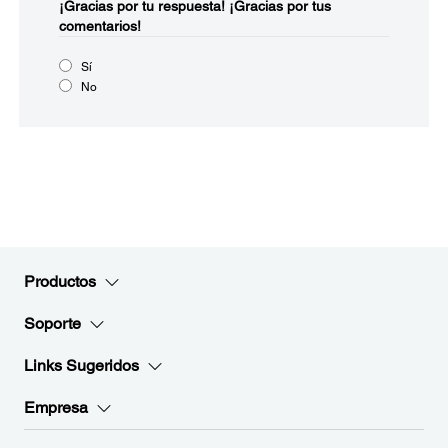
¡Gracias por tu respuesta!
¡Gracias por tus
comentarios!
Sí
No
Productos
Soporte
Links Sugeridos
Empresa