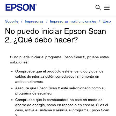
Soporte
Impresoras
Impresoras multifuncionales
Epson 
No puedo iniciar Epson Scan
2. ¿Qué debo hacer?
Si no puede iniciar el programa Epson Scan 2, pruebe estas
soluciones:
Compruebe que el producto esté encendido y que los
cables de interfaz estén conectados firmemente en
ambos extremos.
Asegure que Epson Scan 2 esté seleccionado como su
programa de escaneo.
Compruebe que la computadora no esté en modo de
ahorro de energía, como en reposo o en espera. Si es el
caso, active el sistema y reinicie el programa Epson Scan
2.