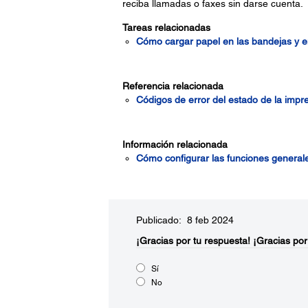
reciba llamadas o faxes sin darse cuenta.
Tareas relacionadas
Cómo cargar papel en las bandejas y e
Referencia relacionada
Códigos de error del estado de la impr
Información relacionada
Cómo configurar las funciones general
Publicado: 8 feb 2024
¡Gracias por tu respuesta!
¡Gracias por
Sí
No