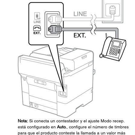
Nota:
Si conecta un contestador y el ajuste Modo recep.
está configurado en
Auto.
, configure el número de timbres
para que el producto conteste la llamada a un valor más