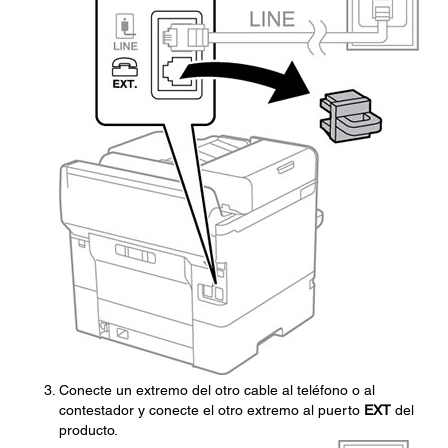
Conecte un extremo del otro cable al teléfono o al
contestador y conecte el otro extremo al puerto
EXT
del
producto.