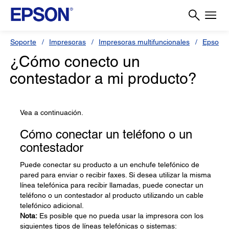
Soporte
Impresoras
Impresoras multifuncionales
Epson 
¿Cómo conecto un
contestador a mi producto?
Vea a continuación.
Cómo conectar un teléfono o un
contestador
Puede conectar su producto a un enchufe telefónico de
pared para enviar o recibir faxes. Si desea utilizar la misma
línea telefónica para recibir llamadas, puede conectar un
teléfono o un contestador al producto utilizando un cable
telefónico adicional.
Nota:
Es posible que no pueda usar la impresora con los
siguientes tipos de líneas telefónicas o sistemas: