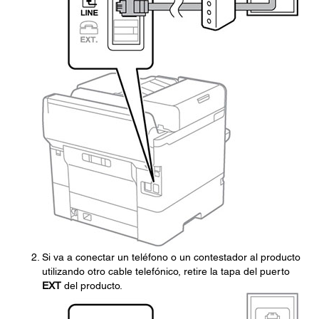
Si va a conectar un teléfono o un contestador al producto
utilizando otro cable telefónico, retire la tapa del puerto
EXT
del producto.