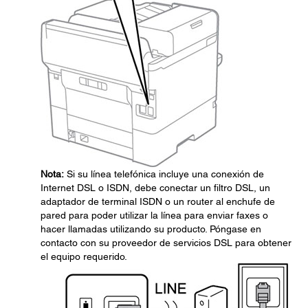
Nota:
Si su línea telefónica incluye una conexión de
Internet DSL o ISDN, debe conectar un filtro DSL, un
adaptador de terminal ISDN o un router al enchufe de
pared para poder utilizar la línea para enviar faxes o
hacer llamadas utilizando su producto. Póngase en
contacto con su proveedor de servicios DSL para obtener
el equipo requerido.