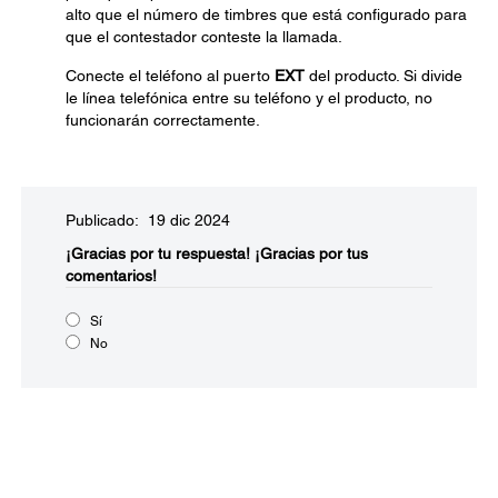
alto que el número de timbres que está configurado para
que el contestador conteste la llamada.
Conecte el teléfono al puerto
EXT
del producto. Si divide
le línea telefónica entre su teléfono y el producto, no
funcionarán correctamente.
Publicado: 19 dic 2024
¡Gracias por tu respuesta!
¡Gracias por tus
comentarios!
Sí
No