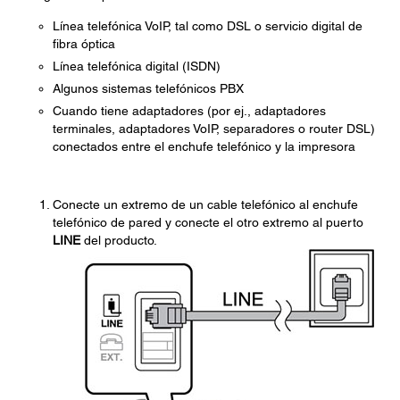
Línea telefónica VoIP, tal como DSL o servicio digital de
fibra óptica
Línea telefónica digital (ISDN)
Algunos sistemas telefónicos PBX
Cuando tiene adaptadores (por ej., adaptadores
terminales, adaptadores VoIP, separadores o router DSL)
conectados entre el enchufe telefónico y la impresora
Conecte un extremo de un cable telefónico al enchufe
telefónico de pared y conecte el otro extremo al puerto
LINE
del producto.