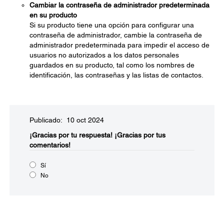
Cambiar la contraseña de administrador predeterminada
en su producto
Si su producto tiene una opción para configurar una
contraseña de administrador, cambie la contraseña de
administrador predeterminada para impedir el acceso de
usuarios no autorizados a los datos personales
guardados en su producto, tal como los nombres de
identificación, las contraseñas y las listas de contactos.
Publicado: 10 oct 2024
¡Gracias por tu respuesta!
¡Gracias por tus
comentarios!
Sí
No