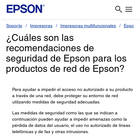
Soporte
Impresoras
Impresoras multifuncionales
Epson 
¿Cuáles son las
recomendaciones de
seguridad de Epson para los
productos de red de Epson?
Para ayudar a impedir el acceso no autorizado a su producto
a través de una red, debe proteger su entorno de red
utilizando medidas de seguridad adecuadas.
Las medidas de seguridad como las que se indican a
continuación pueden ayudar a impedir amenazas como la
pérdida de datos del usuario, el uso no autorizado de líneas
telefónicas y de fax y otras intrusiones.