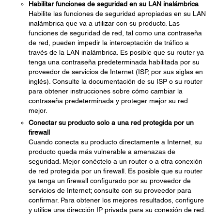
Habilitar funciones de seguridad en su LAN inalámbrica
Habilite las funciones de seguridad apropiadas en su LAN
inalámbrica que va a utilizar con su producto. Las
funciones de seguridad de red, tal como una contraseña
de red, pueden impedir la interceptación de tráfico a
través de la LAN inalámbrica. Es posible que su router ya
tenga una contraseña predeterminada habilitada por su
proveedor de servicios de Internet (ISP, por sus siglas en
inglés). Consulte la documentación de su ISP o su router
para obtener instrucciones sobre cómo cambiar la
contraseña predeterminada y proteger mejor su red
mejor.
Conectar su producto solo a una red protegida por un
firewall
Cuando conecta su producto directamente a Internet, su
producto queda más vulnerable a amenazas de
seguridad. Mejor conéctelo a un router o a otra conexión
de red protegida por un firewall. Es posible que su router
ya tenga un firewall configurado por su proveedor de
servicios de Internet; consulte con su proveedor para
confirmar. Para obtener los mejores resultados, configure
y utilice una dirección IP privada para su conexión de red.