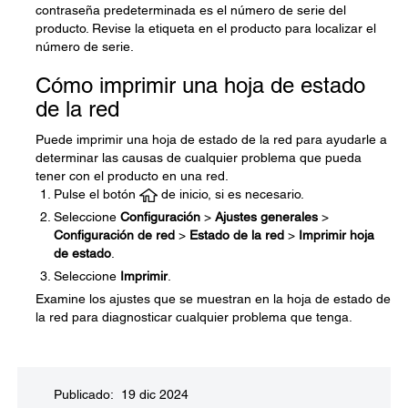
contraseña predeterminada es el número de serie del
producto. Revise la etiqueta en el producto para localizar el
número de serie.
Cómo imprimir una hoja de estado
de la red
Puede imprimir una hoja de estado de la red para ayudarle a
determinar las causas de cualquier problema que pueda
tener con el producto en una red.
Pulse el botón
de inicio, si es necesario.
Seleccione
Configuración
>
Ajustes generales
>
Configuración de red
>
Estado de la red
>
Imprimir hoja
de estado
.
Seleccione
Imprimir
.
Examine los ajustes que se muestran en la hoja de estado de
la red para diagnosticar cualquier problema que tenga.
Publicado: 19 dic 2024