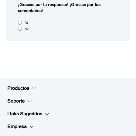
¡Gracias por tu respuesta!
¡Gracias por tus
comentarios!
Sí
No
Productos
Soporte
Links Sugeridos
Empresa