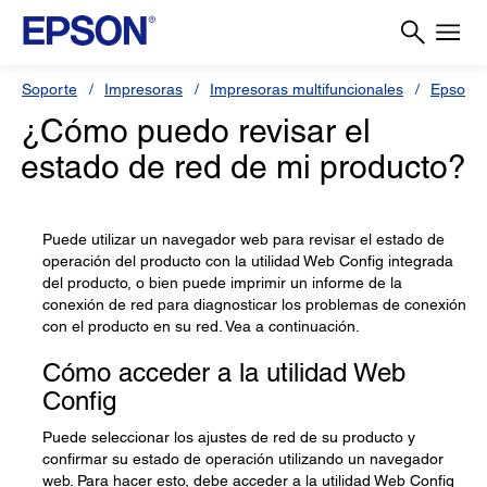
Soporte
Impresoras
Impresoras multifuncionales
Epson 
¿Cómo puedo revisar el
estado de red de mi producto?
Puede utilizar un navegador web para revisar el estado de
operación del producto con la utilidad Web Config integrada
del producto, o bien puede imprimir un informe de la
conexión de red para diagnosticar los problemas de conexión
con el producto en su red. Vea a continuación.
Cómo acceder a la utilidad Web
Config
Puede seleccionar los ajustes de red de su producto y
confirmar su estado de operación utilizando un navegador
web. Para hacer esto, debe acceder a la utilidad Web Config