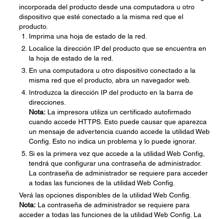
incorporada del producto desde una computadora u otro
dispositivo que esté conectado a la misma red que el
producto.
Imprima una hoja de estado de la red.
Localice la dirección IP del producto que se encuentra en
la hoja de estado de la red.
En una computadora u otro dispositivo conectado a la
misma red que el producto, abra un navegador web.
Introduzca la dirección IP del producto en la barra de
direcciones.
Nota:
La impresora utiliza un certificado autofirmado
cuando accede HTTPS. Esto puede causar que aparezca
un mensaje de advertencia cuando accede la utilidad Web
Config. Esto no indica un problema y lo puede ignorar.
Si es la primera vez que accede a la utilidad Web Config,
tendrá que configurar una contraseña de administrador.
La contraseña de administrador se requiere para acceder
a todas las funciones de la utilidad Web Config.
Verá las opciones disponibles de la utilidad Web Config.
Nota:
La contraseña de administrador se requiere para
acceder a todas las funciones de la utilidad Web Config. La