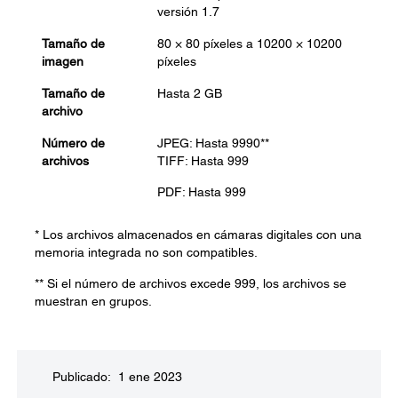
versión 1.7
Tamaño de
80 × 80 píxeles a 10200 × 10200
imagen
píxeles
Tamaño de
Hasta 2 GB
archivo
Número de
JPEG: Hasta 9990**
archivos
TIFF: Hasta 999
PDF: Hasta 999
* Los archivos almacenados en cámaras digitales con una
memoria integrada no son compatibles.
** Si el número de archivos excede 999, los archivos se
muestran en grupos.
Publicado: 1 ene 2023