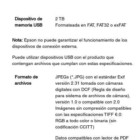
Dispositivo de
2 TB
memoria USB
Formateada en FAT, FAT32 o exFAT
Nota:
Epson no puede garantizar el funcionamiento de los
dispositivos de conexión externa.
Puede utilizar dispositivos USB con el producto que
contengan archivos que cumplan con estas especificaciones.
Formato de
JPEGs (*.JPG) con el estándar Exif
archivos
versión 2.31 tomada con cámaras
digitales con DCF (Regla de diseño
para sistema de archivos de cámara),
versión 1.0 o compatible con 2.0
Imágenes sin compresión compatibles
con las especificaciones TIFF 6.0:
RGB a todo color o binaria (sin
codificación CCITT)
Datos compatibles con lector de PDF