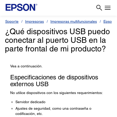
Soporte
Impresoras
Impresoras multifuncionales
Epson 
¿Qué dispositivos USB puedo
conectar al puerto USB en la
parte frontal de mi producto?
Vea a continuación.
Especificaciones de dispositivos
externos USB
No utilice dispositivos con los siguientes requerimientos:
Servidor dedicado
Ajustes de seguridad, como una contraseña o
codificación, etc.