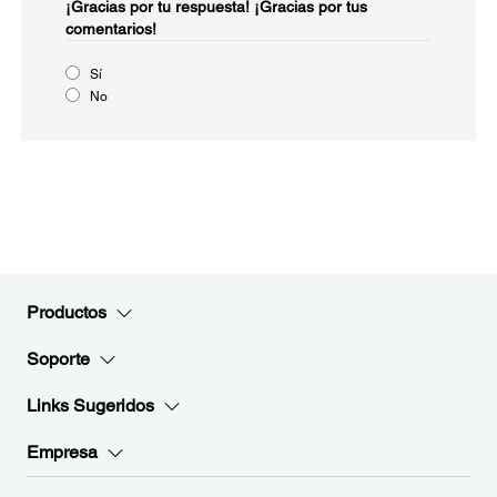
¡Gracias por tu respuesta!
¡Gracias por tus
comentarios!
Sí
No
Productos
Soporte
Links Sugeridos
Empresa