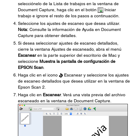
selecciónelo de la Lista de trabajos en la ventana de
Document Capture, haga clic en el botón
Iniciar
trabajo e ignore el resto de los pasos a continuación.
Seleccione los ajustes de escaneo que desea utilizar.
Nota:
Consulte la información de Ayuda en Document
Capture para obtener detalles.
Si desea seleccionar ajustes de escaneo detallados,
cierre la ventana Ajustes de escaneado, abra el menú
Escanear
en la parte superior del escritorio de Mac y
seleccione
Muestra la pantalla de configuración de
EPSON Scan
.
Haga clic en el icono
Escanear y seleccione los ajustes
de escaneo detallados que desea utilizar en la ventana de
Epson Scan 2.
Haga clic en
Escanear
. Verá una vista previa del archivo
escaneado en la ventana de Document Capture.