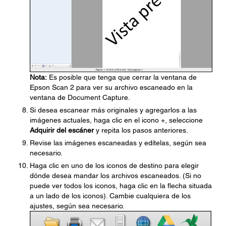
Nota:
Es posible que tenga que cerrar la ventana de
Epson Scan 2 para ver su archivo escaneado en la
ventana de Document Capture.
Si desea escanear más originales y agregarlos a las
imágenes actuales, haga clic en el icono +, seleccione
Adquirir del escáner
y repita los pasos anteriores.
Revise las imágenes escaneadas y edítelas, según sea
necesario.
Haga clic en uno de los iconos de destino para elegir
dónde desea mandar los archivos escaneados. (Si no
puede ver todos los iconos, haga clic en la flecha situada
a un lado de los iconos). Cambie cualquiera de los
ajustes, según sea necesario.