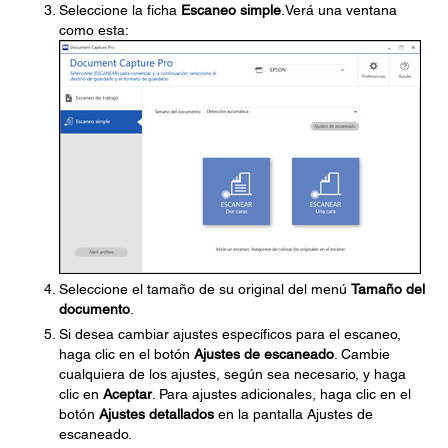
Seleccione la ficha
Escaneo simple
.Verá una ventana
como esta:
Seleccione el tamaño de su original del menú
Tamaño del
documento
.
Si desea cambiar ajustes específicos para el escaneo,
haga clic en el botón
Ajustes de escaneado
. Cambie
cualquiera de los ajustes, según sea necesario, y haga
clic en
Aceptar
. Para ajustes adicionales, haga clic en el
botón
Ajustes detallados
en la pantalla Ajustes de
escaneado.