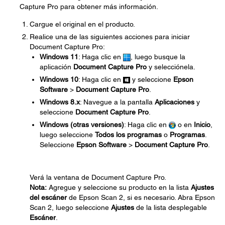
Capture Pro para obtener más información.
Cargue el original en el producto.
Realice una de las siguientes acciones para iniciar
Document Capture Pro:
Windows 11
: Haga clic en
, luego busque la
aplicación
Document Capture Pro
y selecciónela.
Windows 10
: Haga clic en
y seleccione
Epson
Software
>
Document Capture Pro
.
Windows 8.x
: Navegue a la pantalla
Aplicaciones
y
seleccione
Document Capture Pro
.
Windows (otras versiones)
: Haga clic en
o en
Inicio
,
luego seleccione
Todos los programas
o
Programas
.
Seleccione
Epson Software
>
Document Capture Pro
.
Verá la ventana de Document Capture Pro.
Nota:
Agregue y seleccione su producto en la lista
Ajustes
del escáner
de Epson Scan 2, si es necesario. Abra Epson
Scan 2, luego seleccione
Ajustes
de la lista desplegable
Escáner
.