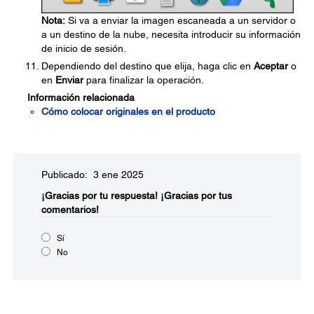
Nota:
Si va a enviar la imagen escaneada a un servidor o
a un destino de la nube, necesita introducir su información
de inicio de sesión.
Dependiendo del destino que elija, haga clic en
Aceptar
o
en
Enviar
para finalizar la operación.
Información relacionada
Cómo colocar originales en el producto
Publicado: 3 ene 2025
¡Gracias por tu respuesta!
¡Gracias por tus
comentarios!
Sí
No