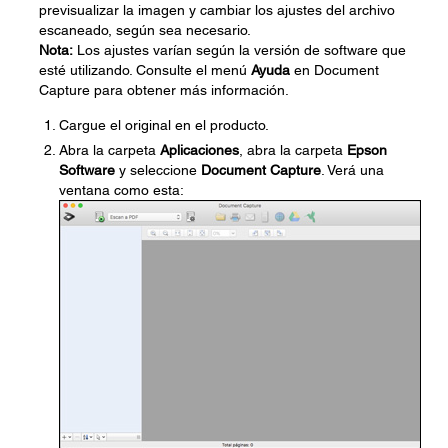
previsualizar la imagen y cambiar los ajustes del archivo
escaneado, según sea necesario.
Nota:
Los ajustes varían según la versión de software que
esté utilizando. Consulte el menú
Ayuda
en Document
Capture para obtener más información.
Cargue el original en el producto.
Abra la carpeta
Aplicaciones
, abra la carpeta
Epson
Software
y seleccione
Document Capture
. Verá una
ventana como esta: