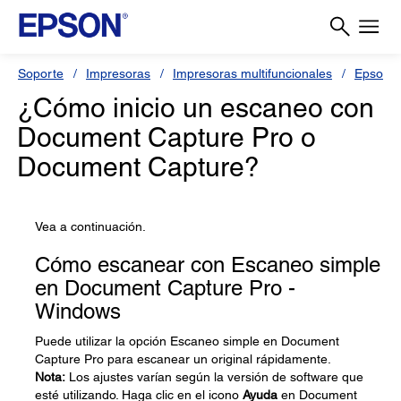
Soporte
Impresoras
Impresoras multifuncionales
Epson 
¿Cómo inicio un escaneo con
Document Capture Pro o
Document Capture?
Vea a continuación.
Cómo escanear con Escaneo simple
en Document Capture Pro -
Windows
Puede utilizar la opción Escaneo simple en Document
Capture Pro para escanear un original rápidamente.
Nota:
Los ajustes varían según la versión de software que
esté utilizando. Haga clic en el icono
Ayuda
en Document