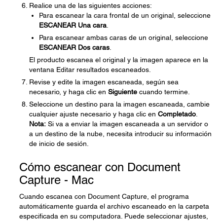
Realice una de las siguientes acciones:
Para escanear la cara frontal de un original, seleccione
ESCANEAR Una cara
.
Para escanear ambas caras de un original, seleccione
ESCANEAR Dos caras
.
El producto escanea el original y la imagen aparece en la
ventana Editar resultados escaneados.
Revise y edite la imagen escaneada, según sea
necesario, y haga clic en
Siguiente
cuando termine.
Seleccione un destino para la imagen escaneada, cambie
cualquier ajuste necesario y haga clic en
Completado
.
Nota:
Si va a enviar la imagen escaneada a un servidor o
a un destino de la nube, necesita introducir su información
de inicio de sesión.
Cómo escanear con Document
Capture - Mac
Cuando escanea con Document Capture, el programa
automáticamente guarda el archivo escaneado en la carpeta
especificada en su computadora. Puede seleccionar ajustes,