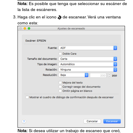
Nota:
Es posible que tenga que seleccionar su escáner de
la lista de escáneres.
Haga clic en el icono
de escanear. Verá una ventana
como esta:
Nota:
Si desea utilizar un trabajo de escaneo que creó,