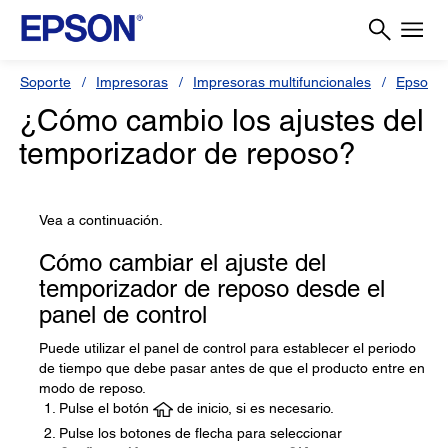
Soporte
Impresoras
Impresoras multifuncionales
Epson L
¿Cómo cambio los ajustes del
temporizador de reposo?
Vea a continuación.
Cómo cambiar el ajuste del
temporizador de reposo desde el
panel de control
Puede utilizar el panel de control para establecer el periodo
de tiempo que debe pasar antes de que el producto entre en
modo de reposo.
Pulse el botón
de inicio, si es necesario.
Pulse los botones de flecha para seleccionar