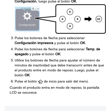
Configuración
, luego pulse el botón
OK
.
Pulse los botones de flecha para seleccionar
Configuración impresora
y pulse el botón
OK
.
Pulse los botones de flecha para seleccionar
Temp. de
apagado
y pulse el botón
OK
.
Utilice los botones de flecha para ajustar el número de
minutos de inactividad que debe transcurrir antes de que
el producto entre en modo de reposo. Luego, pulse el
botón
OK
.
Pulse el botón
de inicio para salir del menú.
Cuando el producto entra en modo de reposo, la pantalla
LCD se oscurece.