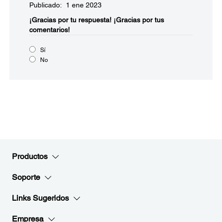
Publicado: 1 ene 2023
¡Gracias por tu respuesta!
¡Gracias por tus
comentarios!
Sí
No
Productos
Soporte
Links Sugeridos
Empresa