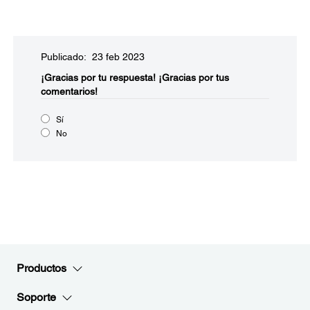
Publicado: 23 feb 2023
¡Gracias por tu respuesta!
¡Gracias por tus
comentarios!
Sí
No
Productos
Soporte