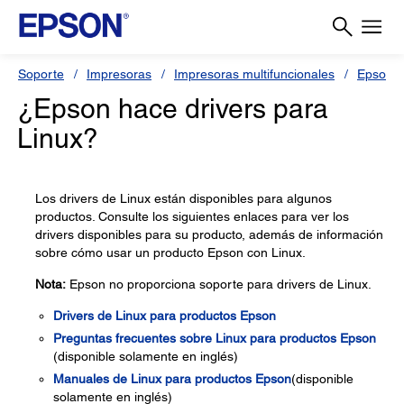
Soporte
Impresoras
Impresoras multifuncionales
Epson 
¿Epson hace drivers para
Linux?
Los drivers de Linux están disponibles para algunos
productos. Consulte los siguientes enlaces para ver los
drivers disponibles para su producto, además de información
sobre cómo usar un producto Epson con Linux.
Nota:
Epson no proporciona soporte para drivers de Linux.
Drivers de Linux para productos Epson
Preguntas frecuentes sobre Linux para productos Epson
(disponible solamente en inglés)
Manuales de Linux para productos Epson
(disponible
solamente en inglés)